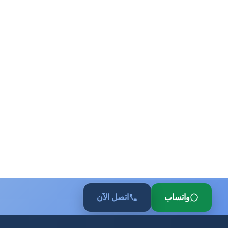
واتساب
اتصل الآن