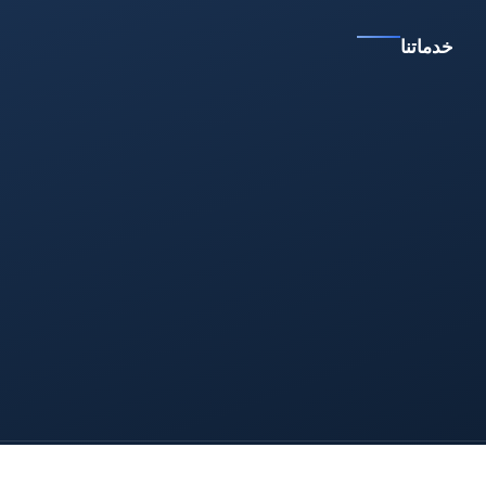
خدماتنا