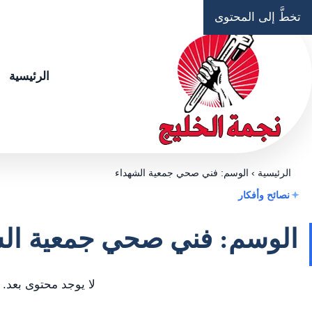
تخطَّ إلى المحتوى
الرئيسية
الرئيسية
›
الوسم: فني صحي جمعية الشهداء
نصائح وأفكار
الوسم: فني صحي جمعية الش
لا يوجد محتوى بعد.