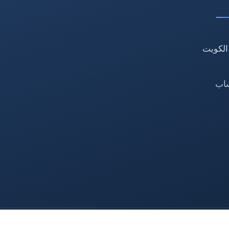
الكويت
ساب