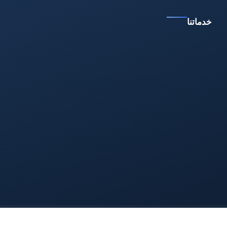
خدماتنا