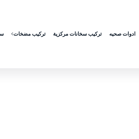
ادوات صحيه
تركيب سخانات مركزية
تركيب مضخات
سب