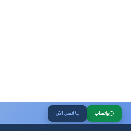
واتساب
اتصل الآن