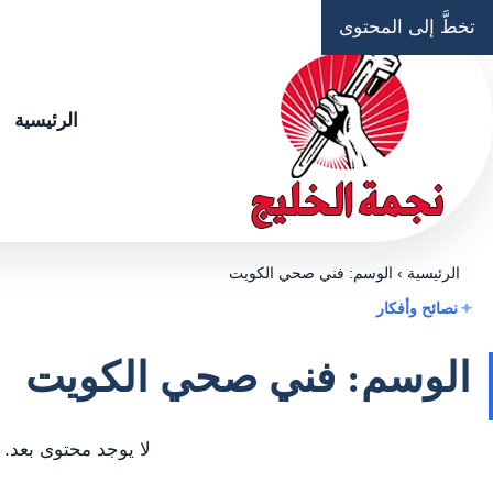
تخطَّ إلى المحتوى
الرئيسية
الرئيسية
›
الوسم: فني صحي الكويت
نصائح وأفكار
الوسم: فني صحي الكويت
لا يوجد محتوى بعد.