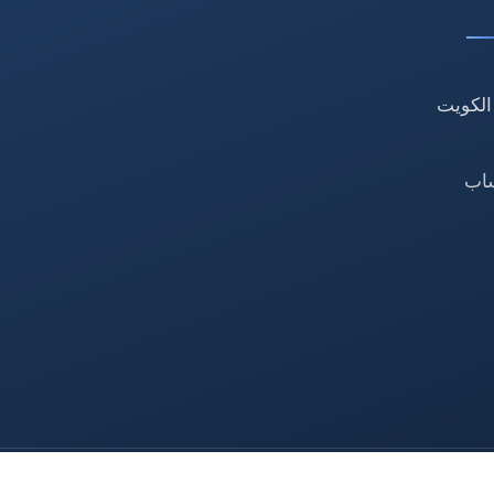
الكويت
ساب