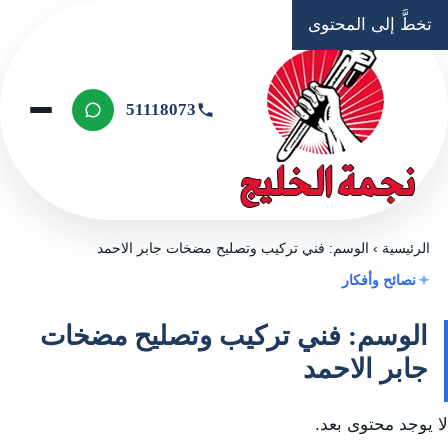
تخطَّ إلى المحتوى
51118073
الرئيسية
›
الوسم: فني تركيب وتصليح مضخات جابر الاحمد
نصائح وأفكار
الوسم: فني تركيب وتصليح مضخات
جابر الاحمد
لا يوجد محتوى بعد.