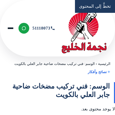
تخطَّ إلى المحتوى
51118073
الرئيسية
›
الوسم: فني تركيب مضخات ضاحية جابر العلي بالكويت
نصائح وأفكار
الوسم: فني تركيب مضخات ضاحية
جابر العلي بالكويت
لا يوجد محتوى بعد.