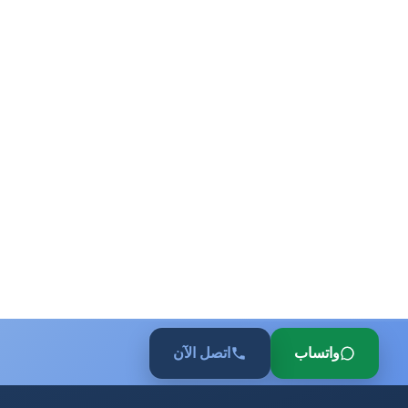
واتساب
اتصل الآن