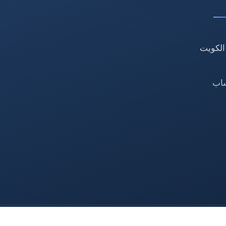
الكويت
ساب