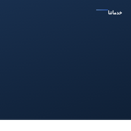
خدماتنا