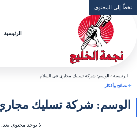
تخطَّ إلى المحتوى
الرئيسية
الرئيسية
›
الوسم: شركة تسليك مجاري في السلام
نصائح وأفكار
الوسم: شركة تسليك مجاري 
لا يوجد محتوى بعد.