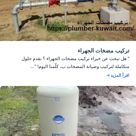
تركيب مضخات الجهراء
” هل تبحث عن خبراء تركيب مضخات الجهراء ؟ نقدم حلول
متكاملة لتركيب وصيانة المضخات ب، كلّمنا اليوم! ”…
اقرأ المزيد