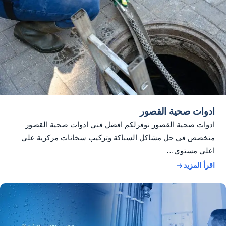
ادوات صحية القصور
ادوات صحية القصور نوفرلكم افضل فني ادوات صحية القصور
متخصص في حل مشاكل السباكة وتركيب سخانات مركزية علي
اعلي مستوي…
اقرأ المزيد