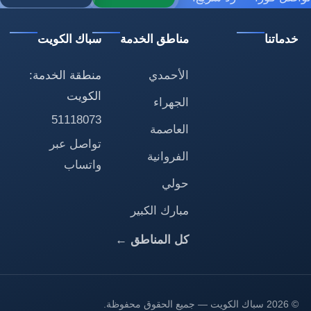
خدماتنا
مناطق الخدمة
سباك الكويت
الأحمدي
منطقة الخدمة:
الكويت
الجهراء
51118073
العاصمة
تواصل عبر
الفروانية
واتساب
حولي
مبارك الكبير
كل المناطق ←
© 2026 سباك الكويت — جميع الحقوق محفوظة.