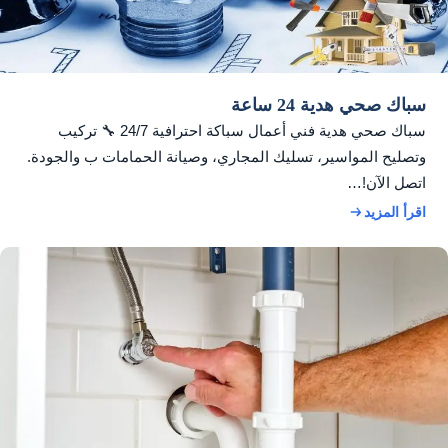
سباك صحي هدية 24 ساعة
سباك صحي هدية فني أعمال سباكة احترافية 24/7 🔧 تركيب
وتصليح المواسير، تسليك المجاري، وصيانة الحمامات ب والجودة.
اتصل الآن!…
اقرأ المزيد