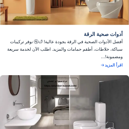
أدوات صحية الرقة
أفضل الأدوات الصحية في الرقة بجودة عالية! 🛁🚰 نوفر تركيبات
سباكة، خلاطات، أطقم حمامات والمزيد. اطلب الآن لخدمة سريعة
ومضمونة!…
اقرأ المزيد