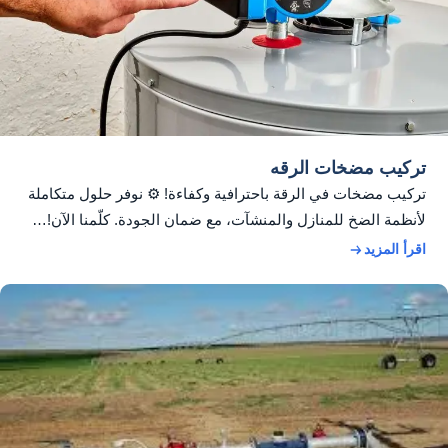
تركيب مضخات الرقه
تركيب مضخات في الرقة باحترافية وكفاءة! ⚙️ نوفر حلول متكاملة
لأنظمة الضخ للمنازل والمنشآت، مع ضمان الجودة. كلّمنا الآن!…
اقرأ المزيد