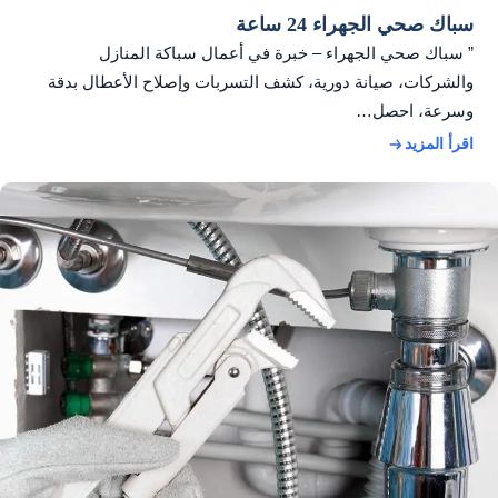
سباك صحي الجهراء 24 ساعة
” سباك صحي الجهراء – خبرة في أعمال سباكة المنازل
والشركات، صيانة دورية، كشف التسربات وإصلاح الأعطال بدقة
وسرعة، احصل…
اقرأ المزيد