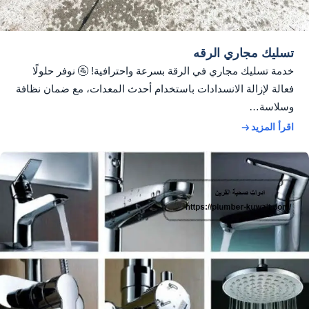
تسليك مجاري الرقه
خدمة تسليك مجاري في الرقة بسرعة واحترافية! 🚰 نوفر حلولًا
فعالة لإزالة الانسدادات باستخدام أحدث المعدات، مع ضمان نظافة
وسلاسة…
اقرأ المزيد