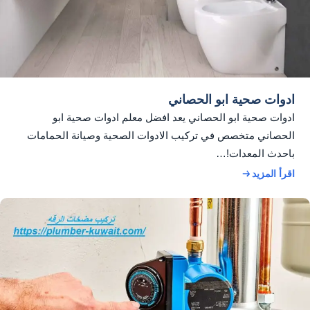
ادوات صحية ابو الحصاني
ادوات صحية ابو الحصاني يعد افضل معلم ادوات صحية ابو
الحصاني متخصص في تركيب الادوات الصحية وصيانة الحمامات
باحدث المعدات!…
اقرأ المزيد