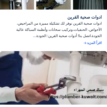
ادوات صحية القرين
ادوات صحية القرين نوفر لك تشكيلة مميزة من المراحيض،
الأحواض، الحنفيات،وتركيب سخانات وأنظمة السباكة عالية
الجودة.اتصل بنا! أدوات صحية القرين: الجودة…
اقرأ المزيد