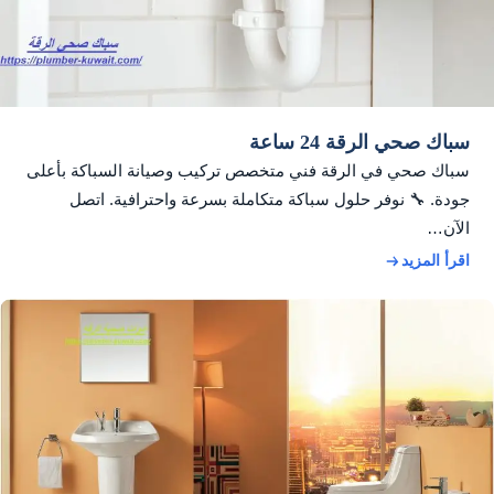
سباك صحي الرقة 24 ساعة
سباك صحي في الرقة فني متخصص تركيب وصيانة السباكة بأعلى
جودة. 🔧 نوفر حلول سباكة متكاملة بسرعة واحترافية. اتصل
الآن…
اقرأ المزيد