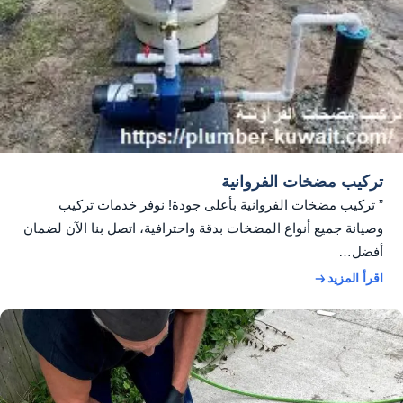
تركيب مضخات الفروانية
” تركيب مضخات الفروانية بأعلى جودة! نوفر خدمات تركيب
وصيانة جميع أنواع المضخات بدقة واحترافية، اتصل بنا الآن لضمان
أفضل…
اقرأ المزيد