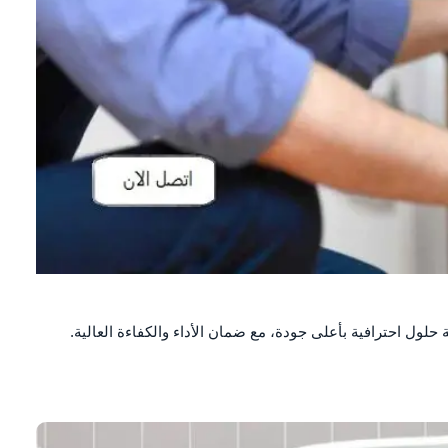
ول احترافية بأعلى جودة، مع ضمان الأداء والكفاءة العالية.