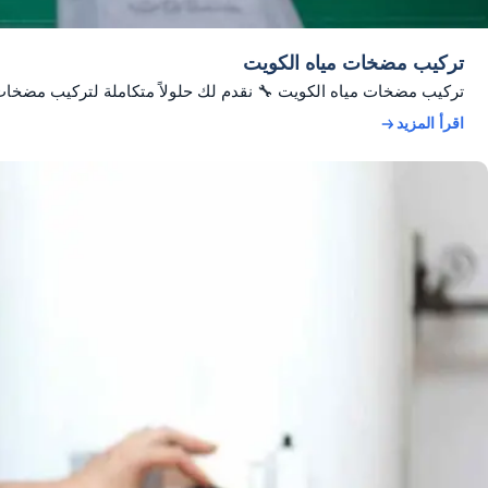
تركيب مضخات مياه الكويت
تركيب مضخات مياه الكويت 🔧 نقدم لك حلولاً متكاملة لتركيب مضخا
اقرأ المزيد