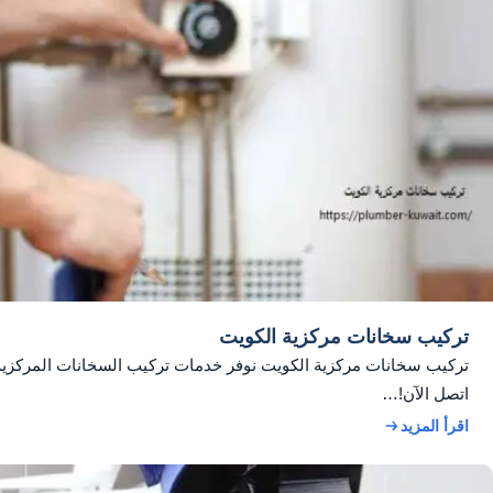
تركيب سخانات مركزية الكويت
تركيب سخانات مركزية الكويت نوفر خدمات تركيب السخانات المركزية حل
اتصل الآن!…
اقرأ المزيد