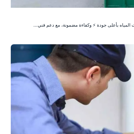
ت المياه بأعلى جودة ⚡ وكفاءة مضمونة، مع دعم فني…