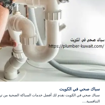
سباك صحي في الكويت
سباك صحي في الكويت نقدم لك أفضل خدمات السباكة الصحية من تركي
التنافسية.…