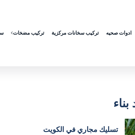
ادوات صحيه
تركيب سخانات مركزية
تركيب مضخات
سب
بناء
تسليك مجاري في الكويت