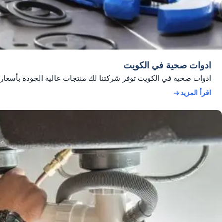
ادوات صحية في الكويت
ادوات صحية في الكويت توفر شركتنا لك منتجات عالية الجودة بأسعار م
اقرأ المزيد