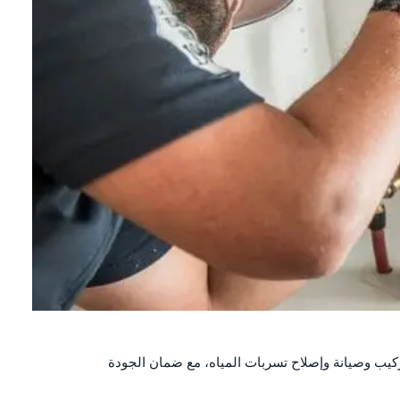
ب وصيانة وإصلاح تسربات المياه، مع ضمان الجودة