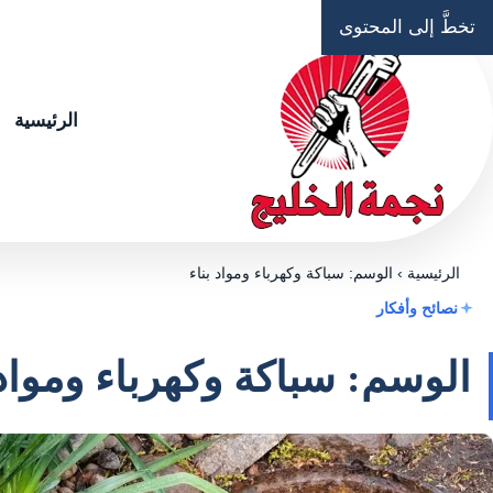
تخطَّ إلى المحتوى
الرئيسية
الرئيسية
›
الوسم: سباكة وكهرباء ومواد بناء
نصائح وأفكار
الوسم: سباكة وكهرباء ومواد 