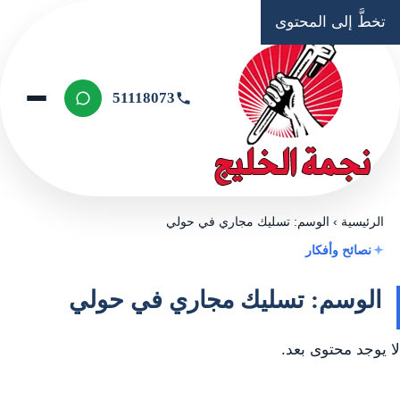
تخطَّ إلى المحتوى
51118073
الرئيسية
›
الوسم: تسليك مجاري في حولي
نصائح وأفكار
الوسم: تسليك مجاري في حولي
لا يوجد محتوى بعد.