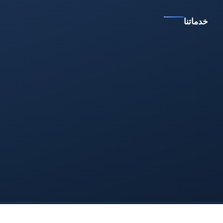
خدماتنا