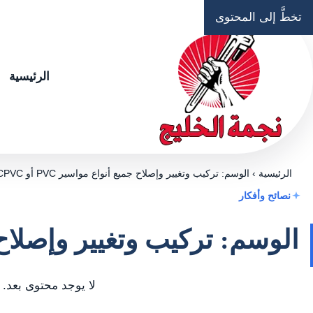
تخطَّ إلى المحتوى
الرئيسية
الرئيسية
›
الوسم: تركيب وتغيير وإصلاح جميع أنواع مواسير PVC أو CPVC
نصائح وأفكار
الوسم: تركيب وتغيير وإصلاح جميع أ
لا يوجد محتوى بعد.