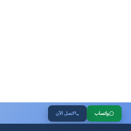
واتساب
اتصل الآن