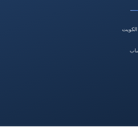
الكويت
ساب