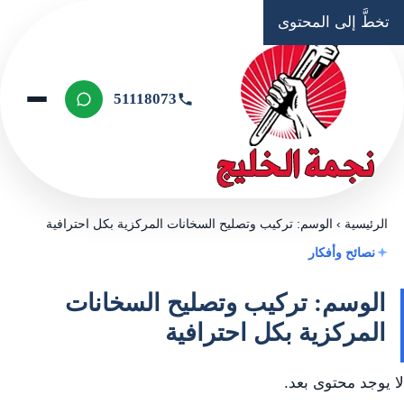
تخطَّ إلى المحتوى
51118073
الرئيسية
›
الوسم: تركيب وتصليح السخانات المركزية بكل احترافية
نصائح وأفكار
الوسم: تركيب وتصليح السخانات
المركزية بكل احترافية
لا يوجد محتوى بعد.