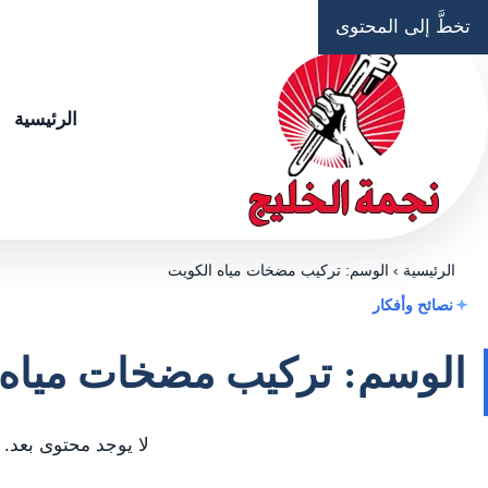
تخطَّ إلى المحتوى
الرئيسية
الرئيسية
›
الوسم: تركيب مضخات مياه الكويت
نصائح وأفكار
الوسم: تركيب مضخات مياه 
لا يوجد محتوى بعد.