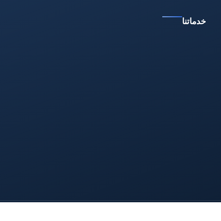
خدماتنا