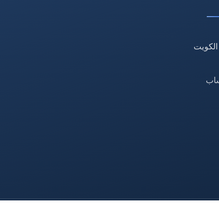
الكويت
ساب