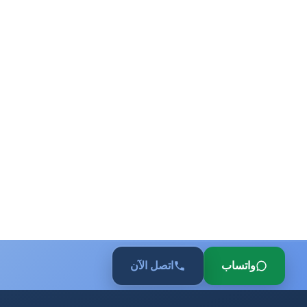
واتساب
اتصل الآن