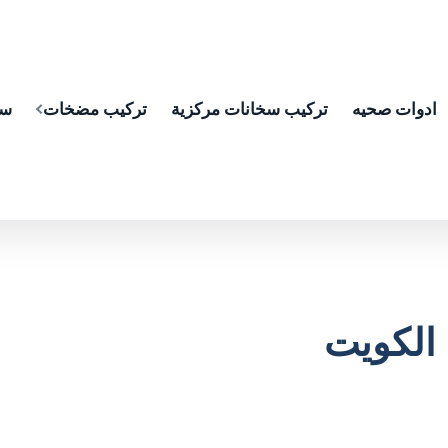
ادوات صحيه
تركيب سخانات مركزية
تركيب مضخات
سب
الكويت