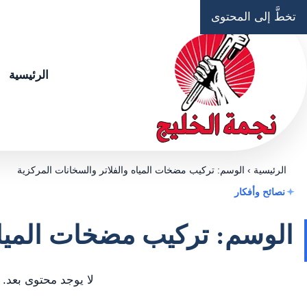
تخطَّ إلى المحتوى
الرئيسية
الرئيسية
›
الوسم: تركيب مضخات المياه والفلاتر والسخانات المركزية
نصائح وأفكار
الوسم: تركيب مضخات المياه 
لا يوجد محتوى بعد.