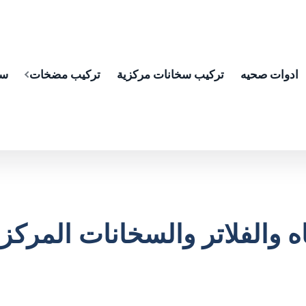
ادوات صحيه
تركيب سخانات مركزية
تركيب مضخات
سب
والفلاتر والسخانات المركزي