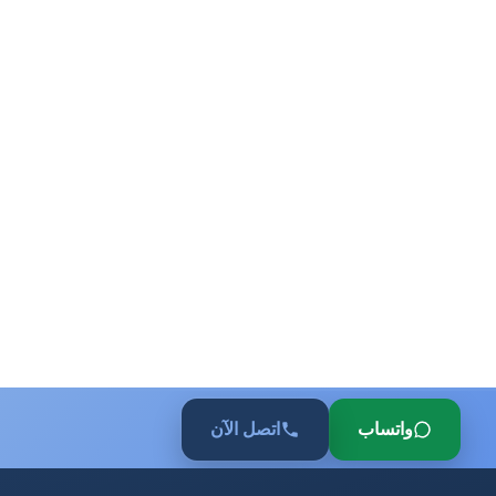
واتساب
اتصل الآن