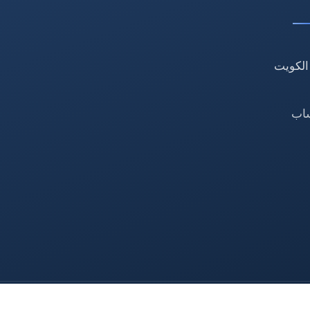
الكويت
ساب