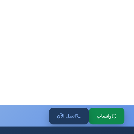
واتساب
اتصل الآن