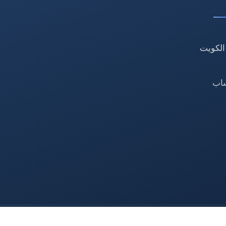
الكويت
ساب