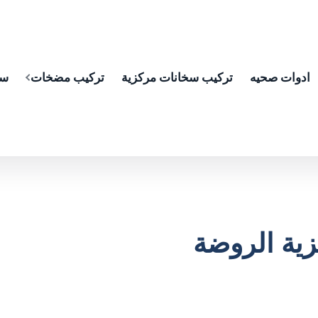
ادوات صحيه
تركيب سخانات مركزية
تركيب مضخات
سب
ية الروضة