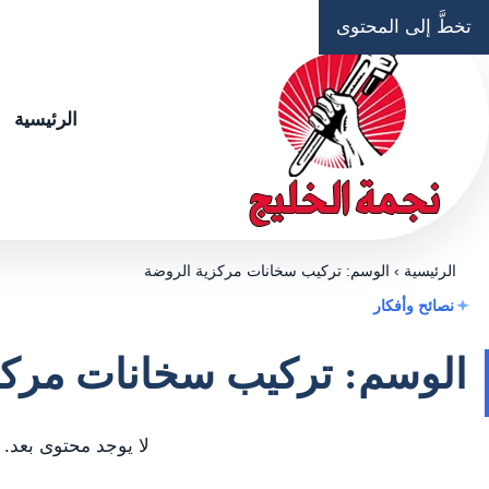
تخطَّ إلى المحتوى
الرئيسية
الرئيسية
›
الوسم: تركيب سخانات مركزية الروضة
نصائح وأفكار
الوسم: تركيب سخانات مركز
لا يوجد محتوى بعد.