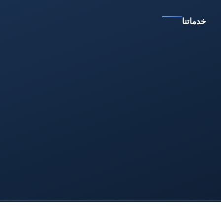
خدماتنا