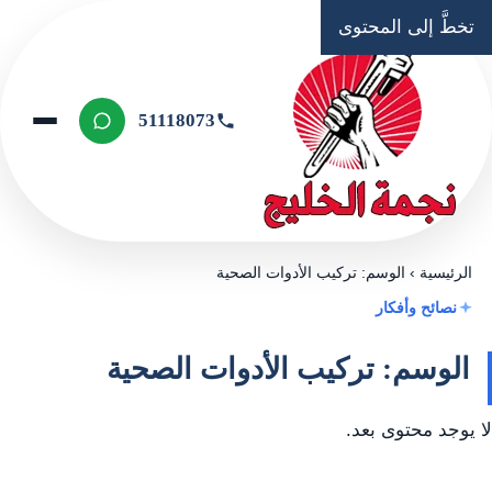
تخطَّ إلى المحتوى
51118073
الرئيسية
›
الوسم: تركيب الأدوات الصحية
نصائح وأفكار
الوسم: تركيب الأدوات الصحية
لا يوجد محتوى بعد.