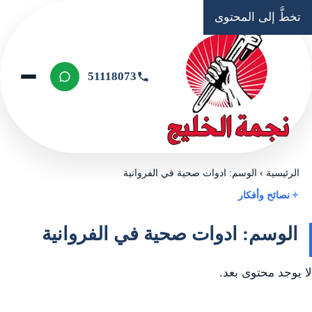
تخطَّ إلى المحتوى
51118073
الرئيسية
›
الوسم: ادوات صحية في الفروانية
نصائح وأفكار
الوسم: ادوات صحية في الفروانية
لا يوجد محتوى بعد.