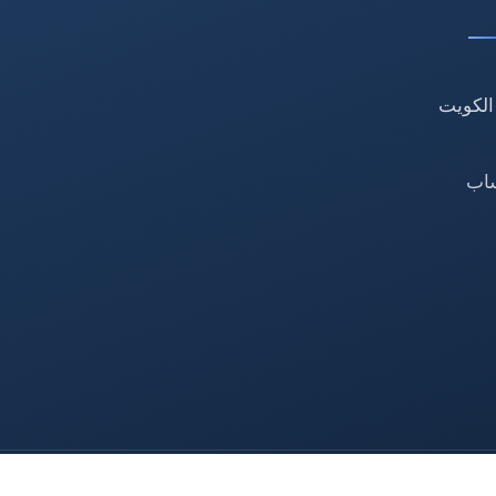
الكويت
ساب