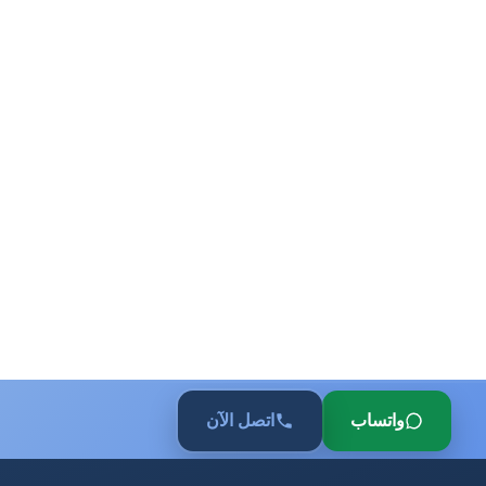
واتساب
اتصل الآن