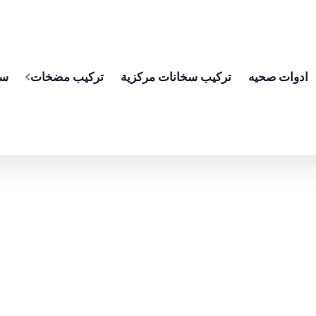
ادوات صحيه
تركيب سخانات مركزية
تركيب مضخات
سب