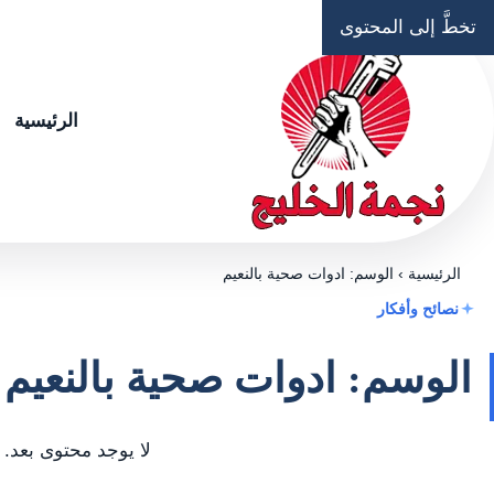
تخطَّ إلى المحتوى
الرئيسية
الرئيسية
›
الوسم: ادوات صحية بالنعيم
نصائح وأفكار
الوسم: ادوات صحية بالنعيم
لا يوجد محتوى بعد.