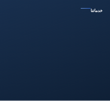
خدماتنا