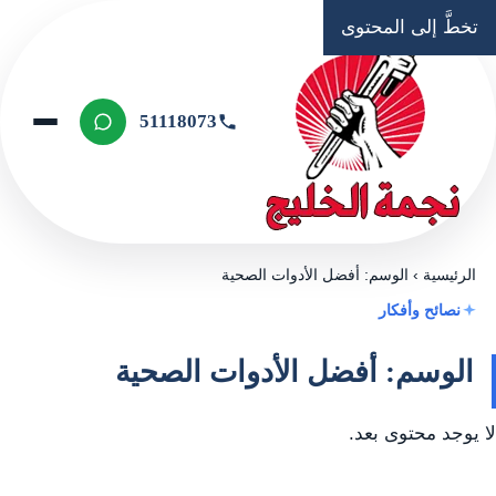
تخطَّ إلى المحتوى
51118073
الرئيسية
›
الوسم: أفضل الأدوات الصحية
نصائح وأفكار
الوسم: أفضل الأدوات الصحية
لا يوجد محتوى بعد.