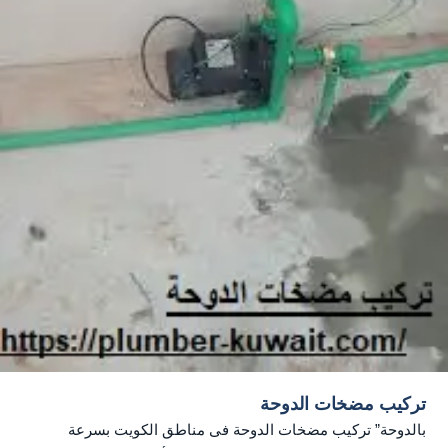
تركيب مضخات الدوحة
بالدوحة” تركيب مضخات الدوحة فى مناطق الكويت بسرعة