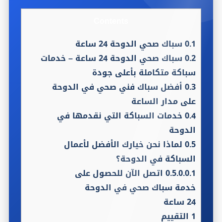
Contents
0.1
سباك صحي الدوحة 24 ساعة
0.2
سباك صحي الدوحة 24 ساعة – خدمات
سباكة متكاملة بأعلى جودة
0.3
أفضل سباك فني صحي في الدوحة
على مدار الساعة
0.4
خدمات السباكة التي نقدمها في
الدوحة
0.5
لماذا نحن خيارك الأفضل لأعمال
السباكة في الدوحة؟
0.5.0.0.1
اتصل الآن للحصول على
خدمة سباك صحي في الدوحة
24 ساعة
1
التقييم