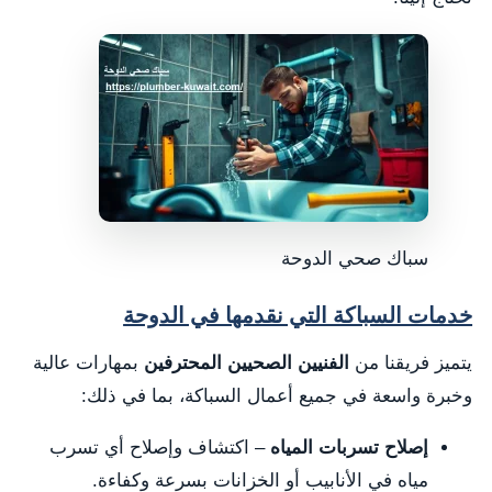
سباك صحي الدوحة
خدمات السباكة التي نقدمها في الدوحة
يتميز فريقنا من
الفنيين الصحيين المحترفين
بمهارات عالية
وخبرة واسعة في جميع أعمال السباكة، بما في ذلك:
إصلاح تسربات المياه
– اكتشاف وإصلاح أي تسرب
مياه في الأنابيب أو الخزانات بسرعة وكفاءة.