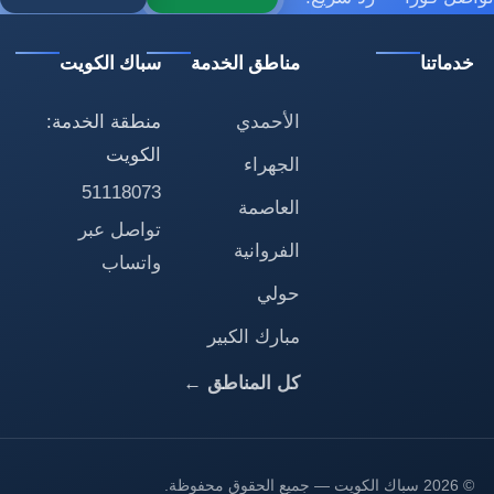
خدماتنا
مناطق الخدمة
سباك الكويت
الأحمدي
منطقة الخدمة:
الكويت
الجهراء
51118073
العاصمة
تواصل عبر
الفروانية
واتساب
حولي
مبارك الكبير
كل المناطق ←
© 2026 سباك الكويت — جميع الحقوق محفوظة.