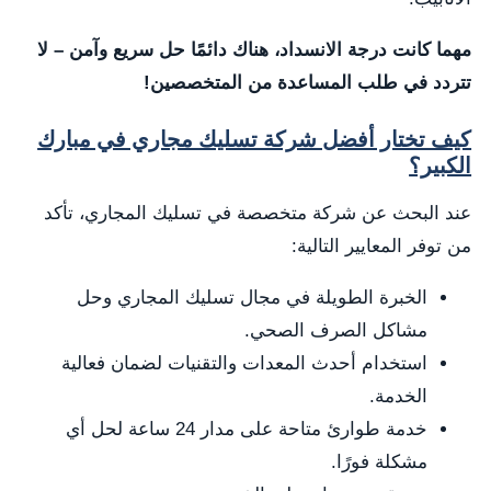
مهما كانت درجة الانسداد، هناك دائمًا حل سريع وآمن – لا
تتردد في طلب المساعدة من المتخصصين!
كيف تختار أفضل شركة تسليك مجاري في مبارك
الكبير؟
عند البحث عن شركة متخصصة في تسليك المجاري، تأكد
من توفر المعايير التالية:
الخبرة الطويلة في مجال تسليك المجاري وحل
مشاكل الصرف الصحي.
استخدام أحدث المعدات والتقنيات لضمان فعالية
الخدمة.
خدمة طوارئ متاحة على مدار 24 ساعة لحل أي
مشكلة فورًا.