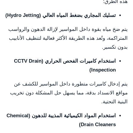
هذه الطرق:
تسليك المجاري بضغط المياه العالي (Hydro Jetting)
يتم ضخ مياه بقوة داخل المواسير لإزالة الدهون والرواسب
المتراكمة، وتُعد هذه الطريقة الأكثر فعالية لتنظيف الأنابيب
بدون تكسير.
استخدام كاميرات الفحص الحراري (CCTV Drain
Inspection)
يتم إدخال كاميرات متطورة داخل المواسير للكشف عن
مواقع الانسداد بدقة، مما يسهل حل المشكلة دون تخريب
البنية التحتية.
استخدام المواد الكيميائية المذيبة للدهون (Chemical
Drain Cleaners)