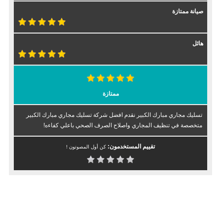
صيانة ممتازة
هائل
ممتازة
تسليك مجاري مبارك الكبير نقدم افضل شركة تسليك مجاري مبارك الكبير
متخصصة في تنظيف المجاري واصلاح الصرف الصحي باعلي كفاءه!
تقييم المستخدمون:
كن أول المصوتون !