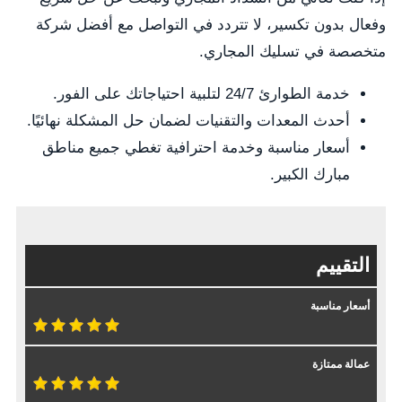
وفعال بدون تكسير، لا تتردد في التواصل مع أفضل شركة
متخصصة في تسليك المجاري.
خدمة الطوارئ 24/7 لتلبية احتياجاتك على الفور.
أحدث المعدات والتقنيات لضمان حل المشكلة نهائيًا.
أسعار مناسبة وخدمة احترافية تغطي جميع مناطق
مبارك الكبير.
التقييم
أسعار مناسبة
عمالة ممتازة