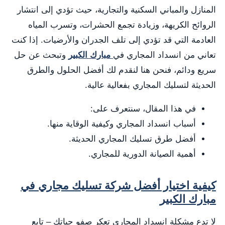
المنازل والمباني السكنية والتجارية، حيث تؤدي إلى انتشار
الروائح الكريهة، وزيادة تجمع الحشرات، وتسرب المياه
العادمة التي قد تؤدي إلى تلف الجدران والأرضيات. إذا كنت
تعاني من انسداد المجاري في
مبارك الكبير
وتبحث عن حل
سريع ودائم، فنحن هنا لنقدم لك أفضل الحلول والطرق
الحديثة لتسليك المجاري بفعالية عالية.
في هذا المقال، سنتعرف على:
أسباب انسداد المجاري وكيفية الوقاية منها.
أفضل طرق تسليك المجاري الحديثة.
أهمية الصيانة الدورية للمجاري.
كيفية اختيار أفضل شركة تسليك مجاري في
مبارك الكبير
لا تدع مشكلة انسداد المجاري تعكر صفو حياتك – تابع