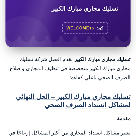
تسليك مجاري مبارك الكبير
كود:
WELCOME15
تسليك مجاري مبارك الكبير
نقدم افضل شركة تسليك
مجاري مبارك الكبير متخصصة في تنظيف المجاري واصلاح
الصرف الصحي باعلي كفاءه!
تسليك مجاري مبارك الكبير – الحل النهائي
لمشاكل انسداد الصرف الصحي
مقدمة
تعتبر مشاكل انسداد المجاري من أكثر المشاكل إزعاجًا في