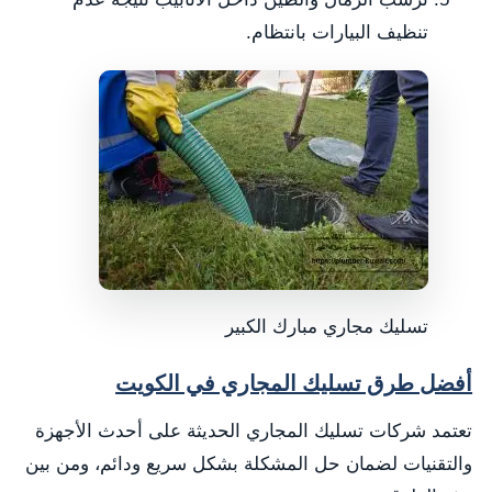
تنظيف البيارات بانتظام.
تسليك مجاري مبارك الكبير
أفضل طرق تسليك المجاري في الكويت
تعتمد شركات تسليك المجاري الحديثة على أحدث الأجهزة
والتقنيات لضمان حل المشكلة بشكل سريع ودائم، ومن بين