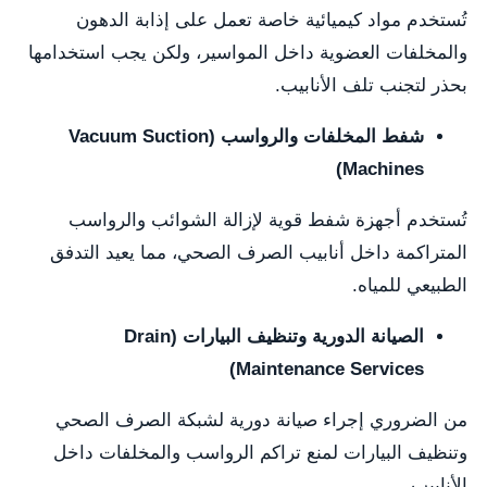
تُستخدم مواد كيميائية خاصة تعمل على إذابة الدهون
والمخلفات العضوية داخل المواسير، ولكن يجب استخدامها
بحذر لتجنب تلف الأنابيب.
شفط المخلفات والرواسب (Vacuum Suction
Machines)
تُستخدم أجهزة شفط قوية لإزالة الشوائب والرواسب
المتراكمة داخل أنابيب الصرف الصحي، مما يعيد التدفق
الطبيعي للمياه.
الصيانة الدورية وتنظيف البيارات (Drain
Maintenance Services)
من الضروري إجراء صيانة دورية لشبكة الصرف الصحي
وتنظيف البيارات لمنع تراكم الرواسب والمخلفات داخل
الأنابيب.