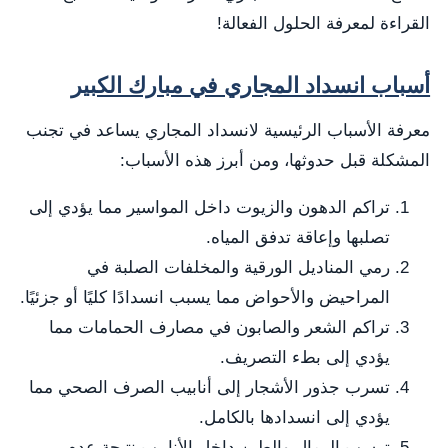
القراءة لمعرفة الحلول الفعالة!
أسباب انسداد المجاري في مبارك الكبير
معرفة الأسباب الرئيسية لانسداد المجاري يساعد في تجنب
المشكلة قبل حدوثها، ومن أبرز هذه الأسباب:
تراكم الدهون والزيوت داخل المواسير مما يؤدي إلى
تصلبها وإعاقة تدفق المياه.
رمي المناديل الورقية والمخلفات الصلبة في
المراحيض والأحواض مما يسبب انسدادًا كليًا أو جزئيًا.
تراكم الشعر والصابون في مصارف الحمامات مما
يؤدي إلى بطء التصريف.
تسرب جذور الأشجار إلى أنابيب الصرف الصحي مما
يؤدي إلى انسدادها بالكامل.
ترسب الرمال والطين داخل الأنابيب نتيجة عدم