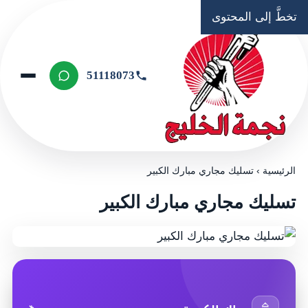
تخطَّ إلى المحتوى
51118073
الرئيسية
›
تسليك مجاري مبارك الكبير
تسليك مجاري مبارك الكبير