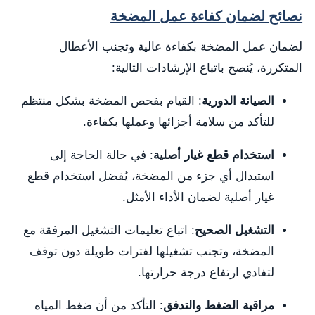
نصائح لضمان كفاءة عمل المضخة
لضمان عمل المضخة بكفاءة عالية وتجنب الأعطال
المتكررة، يُنصح باتباع الإرشادات التالية:
الصيانة الدورية
: القيام بفحص المضخة بشكل منتظم
للتأكد من سلامة أجزائها وعملها بكفاءة.
استخدام قطع غيار أصلية
: في حالة الحاجة إلى
استبدال أي جزء من المضخة، يُفضل استخدام قطع
غيار أصلية لضمان الأداء الأمثل.
التشغيل الصحيح
: اتباع تعليمات التشغيل المرفقة مع
المضخة، وتجنب تشغيلها لفترات طويلة دون توقف
لتفادي ارتفاع درجة حرارتها.
مراقبة الضغط والتدفق
: التأكد من أن ضغط المياه