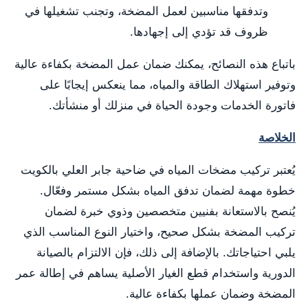
وتدفقها مناسبين لعمل المضخة، وتجنب تشغيلها في
ظروف قد تؤدي إلى إجهادها.
باتباع هذه النصائح، يمكنك ضمان عمل المضخة بكفاءة عالية
وتوفير استهلاك الطاقة والمياه، مما ينعكس إيجابًا على
فاتورة الخدمات وجودة الحياة في منزلك أو منشأتك.
الخلاصة
يُعتبر تركيب مضخات المياه في ضاحية جابر العلي بالكويت
خطوة مهمة لضمان تدفق المياه بشكل مستمر وفعّال.
يُنصح بالاستعانة بفنيين متخصصين وذوي خبرة لضمان
تركيب المضخة بشكل صحيح، واختيار النوع المناسب الذي
يلبي احتياجاتك. بالإضافة إلى ذلك، فإن الالتزام بالصيانة
الدورية واستخدام قطع الغيار الأصلية يساهم في إطالة عمر
المضخة وضمان عملها بكفاءة عالية.