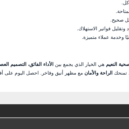
كل.
متاحة.
ل صحيح.
وتقليل فواتير الاستهلاك.
يًا وخدمة عملاء متميزة.
حية النعيم
هي الخيار الذي يجمع بين
الأداء الفائق، التصميم العص
د تمنحك
الراحة والأمان
مع مظهر أنيق وفاخر. احصل اليوم على 