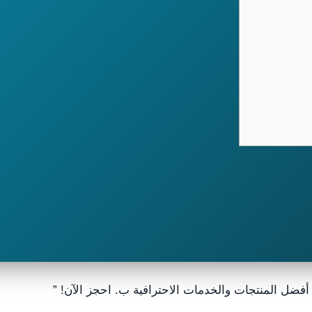
أفضل المنتجات والخدمات الاحترافية ب. احجز الآن! ”