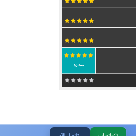
ممتازة
واتساب
اتصل الآن