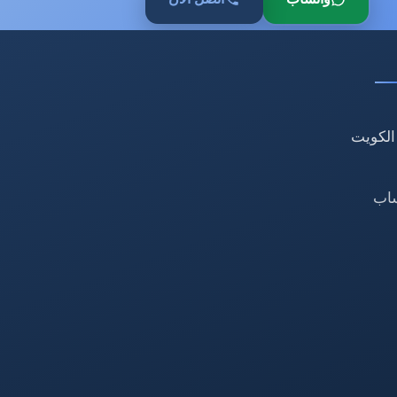
الكويت
ساب