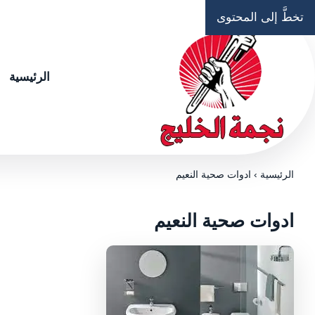
تخطَّ إلى المحتوى
الرئيسية
الرئيسية
›
ادوات صحية النعيم
ادوات صحية النعيم