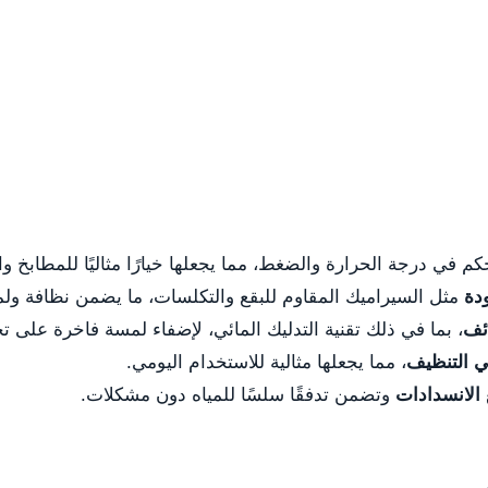
حكم في درجة الحرارة والضغط، مما يجعلها خيارًا مثاليًا للمطابخ 
ودة
مثل السيراميك المقاوم للبقع والتكلسات، ما يضمن نظافة ولمعا
ئف
، بما في ذلك تقنية التدليك المائي، لإضفاء لمسة فاخرة على ت
 التنظيف
، مما يجعلها مثالية للاستخدام اليومي.
الانسدادات
وتضمن تدفقًا سلسًا للمياه دون مشكلات.