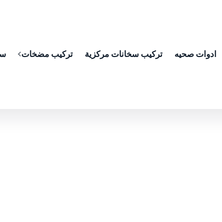
ادوات صحيه
تركيب سخانات مركزية
تركيب مضخات
سب