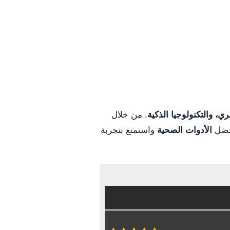
ري، والتكنولوجيا الذكية
. من خلال
أفضل
الأدوات الصحية
واستمتع بتجربة