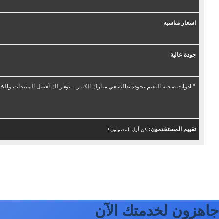
اسعار مناسبة
جودة عالية
" ادوات صحية النعيم بجودة عالية في مبارك الكبير – نوفر لك أفضل المنتجات والخدم
تقييم المستخدمون:
كن أول المصوتون !
جاهزون لخدمتك الآن