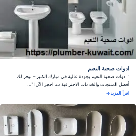
ادوات صحية النعيم
” ادوات صحية النعيم بجودة عالية في مبارك الكبير – نوفر لك
أفضل المنتجات والخدمات الاحترافية ب. احجز الآن! ”…
اقرأ المزيد