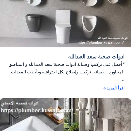
ادوات صحية سعد العبدالله
” أفضل فني تركيب وصيانة ادوات صحية سعد العبدالله و المناطق
المجاورة – صيانة، تركيب وإصلاح بكل احترافية وبأحدث المعدات.
…
اقرأ المزيد