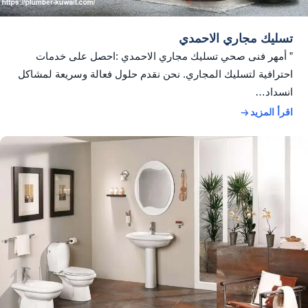
تسليك مجاري الاحمدي
” أمهر فنى صحي تسليك مجاري الاحمدي :احصل على خدمات
احترافية لتسليك المجاري. نحن نقدم حلول فعالة وسريعة لمشاكل
انسداد…
اقرأ المزيد