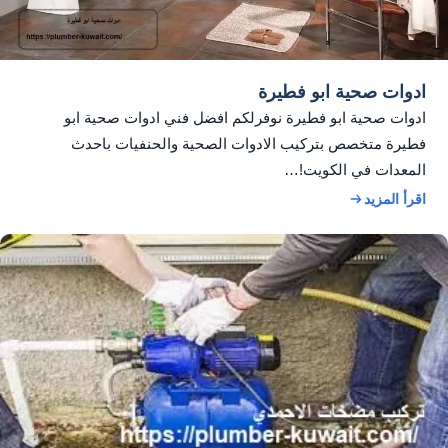
ادوات صحية ابو فطيرة
ادوات صحية ابو فطيرة نوفرلكم افضل فني ادوات صحية ابو
فطيرة متخصص بتركيب الادوات الصحية والحنفيات باحدث
المعدات في الكويت!…
اقرأ المزيد