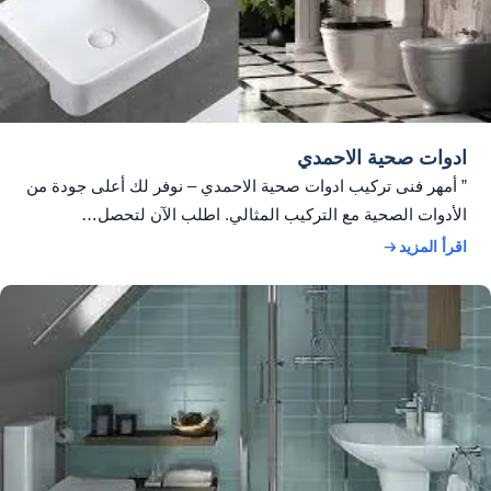
ادوات صحية الاحمدي
” أمهر فنى تركيب ادوات صحية الاحمدي – نوفر لك أعلى جودة من
الأدوات الصحية مع التركيب المثالي. اطلب الآن لتحصل…
اقرأ المزيد