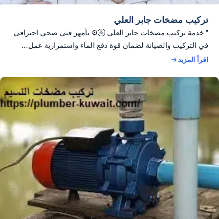
تركيب مضخات جابر العلي
” خدمة تركيب مضخات جابر العلي 🚰⚙️ بأمهر فني صحي احترافي
في التركيب والصيانة لضمان قوة دفع الماء واستمرارية عمل…
اقرأ المزيد