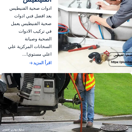
ادوات صحية الفنيطيس
يعد افضل فني ادوات
صحية الفنيطيس يعمل
في تركيب الادوات
الصحية وصيانة
السخانات المركزية علي
اعلي مستوي!…
اقرأ المزيد