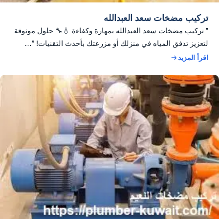
تركيب مضخات سعد العبدالله
” تركيب مضخات سعد العبدالله بمهارة وكفاءة 💧🔧 حلول موثوقة
لتعزيز تدفق المياه في منزلك أو مزرعتك بأحدث التقنيات! ”…
اقرأ المزيد