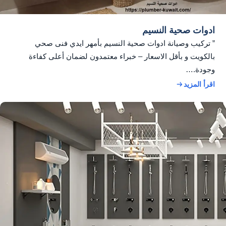
ادوات صحية النسيم
” تركيب وصيانة ادوات صحية النسيم بأمهر ايدي فنى صحي
بالكويت و بأقل الاسعار – خبراء معتمدون لضمان أعلى كفاءة
وجودة.…
اقرأ المزيد