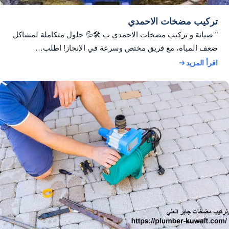
تركيب مضخات الاحمدي
” صيانة و تركيب مضخات الاحمدي ب 🛠️💦 حلول متكاملة لمشاكل
ضعف المياه، مع فريق مختص وسرعة في الإنجاز! اطلب…
اقرأ المزيد