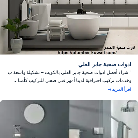
ادوات صحية جابر العلي
” شراء أفضل ادوات صحية جابر العلي بالكويت – تشكيلة واسعة ب
وخدمات تركيب احترافية.لدينا أمهر فنى صحي للتركيب كلّمنا…
اقرأ المزيد