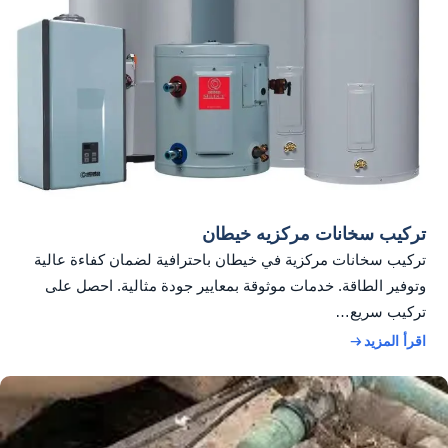
تركيب سخانات مركزيه خيطان
تركيب سخانات مركزية في خيطان باحترافية لضمان كفاءة عالية
وتوفير الطاقة. خدمات موثوقة بمعايير جودة مثالية. احصل على
تركيب سريع…
اقرأ المزيد