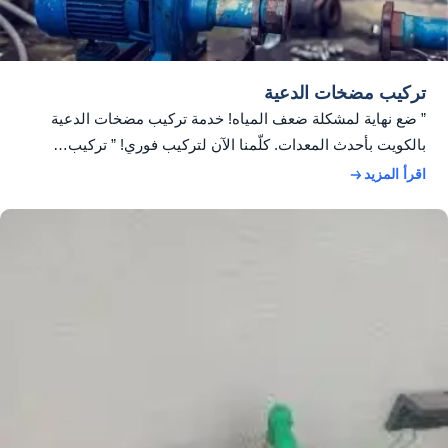
تركيب مضخات الدعية
” ضع نهاية لمشكلة ضعف المياه! خدمة تركيب مضخات الدعية
بالكويت بأحدث المعدات. كلّمنا الآن لتركيب فوري! ” تركيب…
اقرأ المزيد