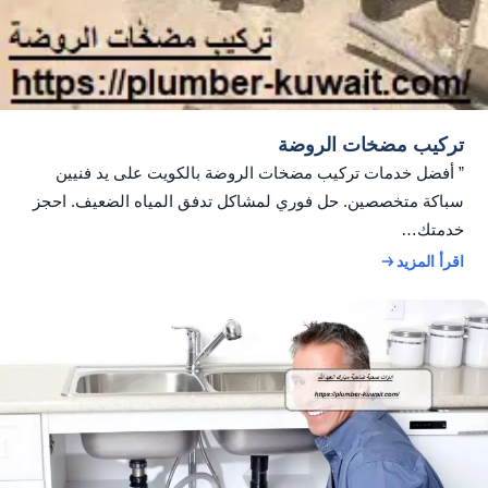
تركيب مضخات الروضة
” أفضل خدمات تركيب مضخات الروضة بالكويت على يد فنيين
سباكة متخصصين. حل فوري لمشاكل تدفق المياه الضعيف. احجز
خدمتك…
اقرأ المزيد