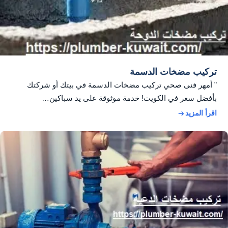
تركيب مضخات الدسمة
” أمهر فنى صحي تركيب مضخات الدسمة في بيتك أو شركتك
بأفضل سعر في الكويت! خدمة موثوقة على يد سباكين…
اقرأ المزيد