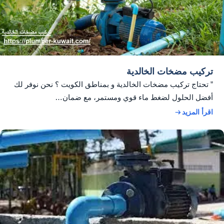
تركيب مضخات الخالدية
” تحتاج تركيب مضخات الخالدية و بمناطق الكويت ؟ نحن نوفر لك
أفضل الحلول لضغط ماء قوي ومستمر، مع ضمان…
اقرأ المزيد