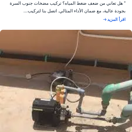
” هل تعاني من ضعف ضغط المياه؟ تركيب مضخات جنوب السرة
بجودة عالية، مع ضمان الأداء المثالي. اتصل بنا لتركيب…
اقرأ المزيد