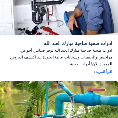
ادوات صحية ضاحية مبارك العبد الله
ادوات صحية ضاحية مبارك العبد الله نوفر صنابير، أحواض،
مراحيض،والحنفيات وسخانات عالية الجودة ب. اكتشف العروض
المميزة الآن! أدوات صحية…
اقرأ المزيد