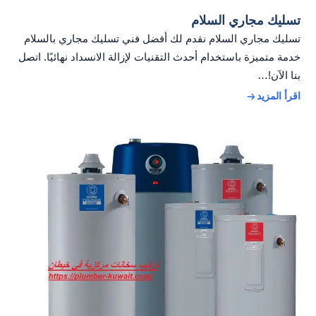
تسليك مجاري السلام
تسليك مجاري السلام نقدم لك أفضل فني تسليك مجاري بالسلام
خدمة متميزة باستخدام أحدث التقنيات لإزالة الانسداد نهائيًا. اتصل
بنا الآن!…
اقرأ المزيد