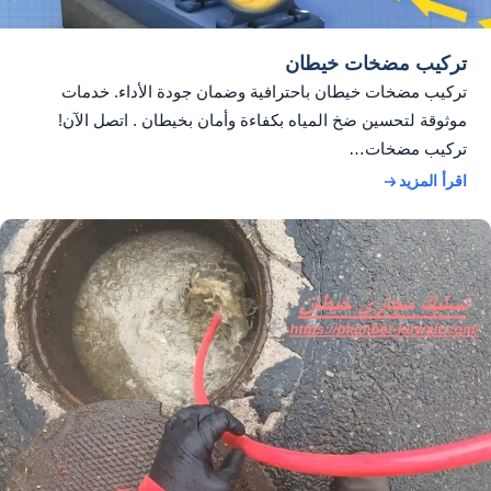
تركيب مضخات خيطان
تركيب مضخات خيطان باحترافية وضمان جودة الأداء. خدمات
موثوقة لتحسين ضخ المياه بكفاءة وأمان بخيطان . اتصل الآن!
تركيب مضخات…
اقرأ المزيد