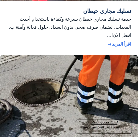
تسليك مجاري خيطان
خدمة تسليك مجاري خيطان بسرعة وكفاءة باستخدام أحدث
المعدات، لضمان صرف صحي بدون انسداد. حلول فعالة وآمنة ب.
اتصل الآن!…
اقرأ المزيد