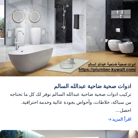
ادوات صحية ضاحية عبدالله السالم
تركيب ادوات صحية ضاحية عبدالله السالم نوفر لك كل ما تحتاجه
من سباكة، خلاطات، وأحواض بجودة عالية وخدمة احترافية.
احصل…
اقرأ المزيد