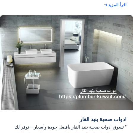
اقرأ المزيد
ادوات صحية بنيد القار
” تسوق ادوات صحية بنيد القار بأفضل جودة وأسعار – نوفر لك