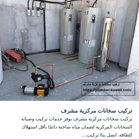
تركيب سخانات مركزية مشرف
تركيب سخانات مركزية مشرف نوفر خدمات تركيب وصيانة
السخانات المركزية لضمان مياه ساخنة دائمًا بأقل استهلاك
للطاقة. اتصل بنا! تركيب…