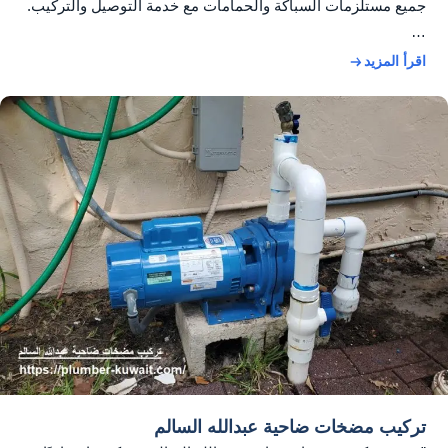
جميع مستلزمات السباكة والحمامات مع خدمة التوصيل والتركيب.
…
اقرأ المزيد
تركيب مضخات ضاحية عبدالله السالم