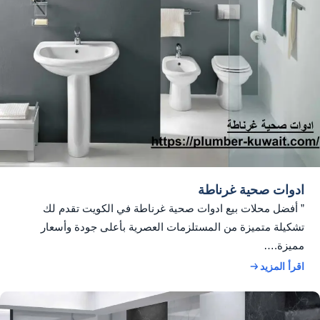
ادوات صحية غرناطة
” أفضل محلات بيع ادوات صحية غرناطة في الكويت تقدم لك
تشكيلة متميزة من المستلزمات العصرية بأعلى جودة وأسعار
مميزة.…
اقرأ المزيد