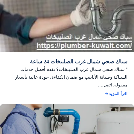
سباك صحي شمال غرب الصليبخات 24 ساعة
” سباك صحي شمال غرب الصليبخات؟ نقدم أفضل خدمات
السباكة وصيانة الأنابيب مع ضمان الكفاءة، جودة عالية بأسعار
معقولة. اتصل…
اقرأ المزيد