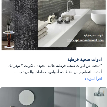
ادوات صحية قرطبة
” تبحث عن ادوات صحية قرطبة عالية الجودة بالكويت ؟ نوفر لك
أحدث التصاميم من خلاطات، أحواض، حمامات والمزيد ب.…
اقرأ المزيد