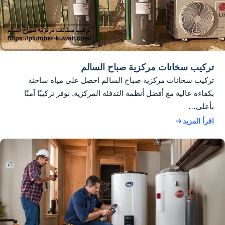
تركيب سخانات مركزية صباح السالم
تركيب سخانات مركزية صباح السالم احصل على مياه ساخنة
بكفاءة عالية مع أفضل أنظمة التدفئة المركزية. نوفر تركيبًا آمنًا
بأعلى…
اقرأ المزيد