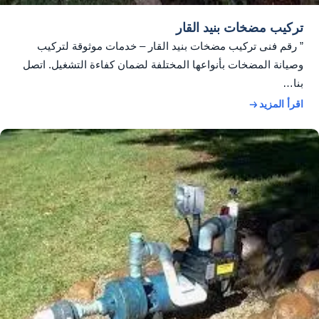
تركيب مضخات بنيد القار
” رقم فنى تركيب مضخات بنيد القار – خدمات موثوقة لتركيب
وصيانة المضخات بأنواعها المختلفة لضمان كفاءة التشغيل. اتصل
بنا…
اقرأ المزيد