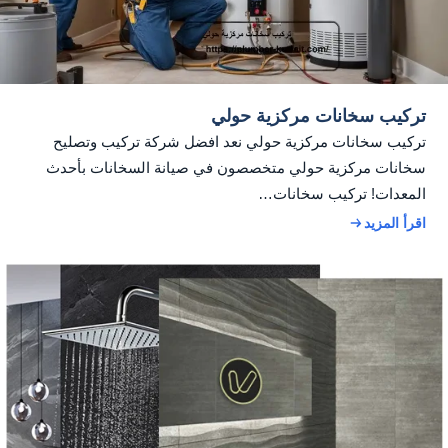
تركيب سخانات مركزية حولي
تركيب سخانات مركزية حولي نعد افضل شركة تركيب وتصليح
سخانات مركزية حولي متخصصون في صيانة السخانات بأحدث
المعدات! تركيب سخانات…
اقرأ المزيد