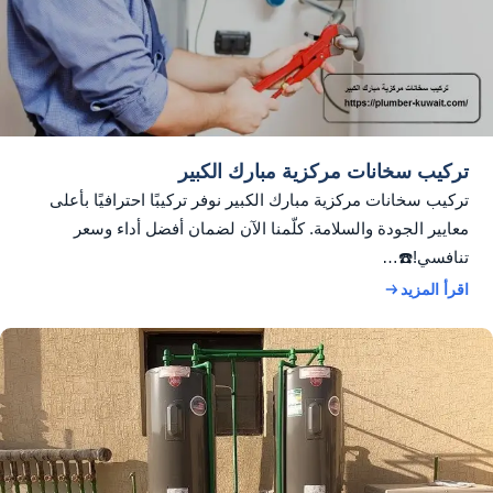
تركيب سخانات مركزية مبارك الكبير
تركيب سخانات مركزية مبارك الكبير نوفر تركيبًا احترافيًا بأعلى
معايير الجودة والسلامة. كلّمنا الآن لضمان أفضل أداء وسعر
تنافسي!☎️…
اقرأ المزيد