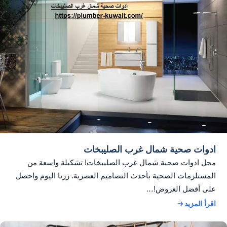
ادوات صحية شمال غرب الصليبخات
محل ادوات صحية شمال غرب الصليبخات! تشكيلة واسعة من
المستلزمات الصحية بأحدث التصاميم العصرية. زرنا اليوم واحصل
على أفضل العروض!…
اقرأ المزيد