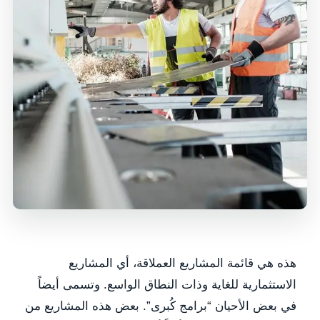
هذه هي قائمة المشاريع العملاقة، أي المشاريع
الاستثمارية للغاية وذات النطاق الواسع. وتسمى أيضاً
في بعض الأحيان “برامج كُبرى”. بعض هذه المشاريع من