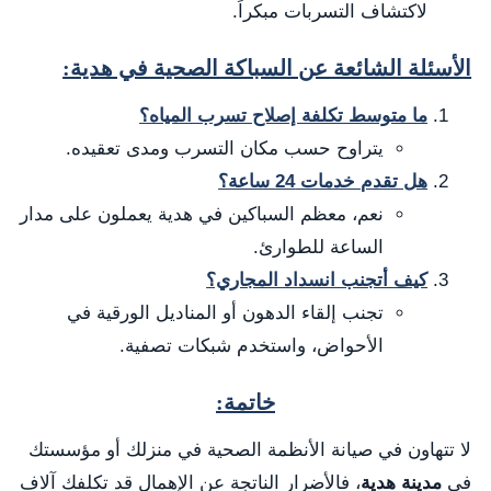
لاكتشاف التسربات مبكراً.
الأسئلة الشائعة عن السباكة الصحية في هدية:
ما متوسط تكلفة إصلاح تسرب المياه؟
يتراوح حسب مكان التسرب ومدى تعقيده.
هل تقدم خدمات 24 ساعة؟
نعم، معظم السباكين في هدية يعملون على مدار
الساعة للطوارئ.
كيف أتجنب انسداد المجاري؟
تجنب إلقاء الدهون أو المناديل الورقية في
الأحواض، واستخدم شبكات تصفية.
خاتمة:
لا تتهاون في صيانة الأنظمة الصحية في منزلك أو مؤسستك
في
مدينة هدية
، فالأضرار الناتجة عن الإهمال قد تكلفك آلاف