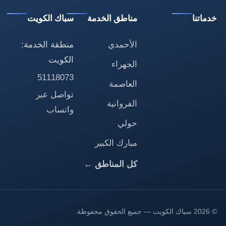
خدماتنا
مناطق الخدمة
سباك الكويت
الأحمدي
منطقة الخدمة:
الكويت
الجهراء
51118073
العاصمة
تواصل عبر
الفروانية
واتساب
حولي
مبارك الكبير
كل المناطق ←
© 2026 سباك الكويت — جميع الحقوق محفوظة.