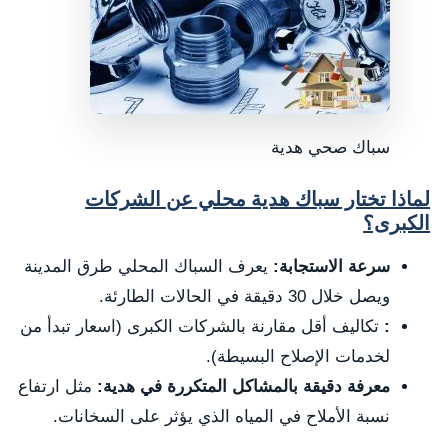
سباك صحي هدية
لماذا تختار سباك هدية محلي عن الشركات
الكبرى؟
سرعة الاستجابة:
يعرف السباك المحلي طرق المدينة
ويصل خلال 30 دقيقة في الحالات الطارئة.
:
تكاليف أقل مقارنة بالشركات الكبرى (اسعار تبدأ من
لخدمات الإصلاح البسيطة).
معرفة دقيقة بالمشاكل المتكررة في هدية:
مثل ارتفاع
نسبة الأملاح في المياه الذي يؤثر على السخانات.