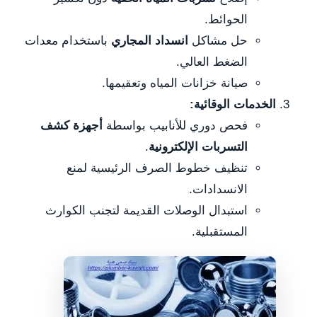
الحوائط.
حل مشاكل
انسداد المجاري
باستخدام معدات
الضغط العالي.
صيانة خزانات المياه وتعقيمها.
الخدمات الوقائية:
فحص دوري للأنابيب بواسطة
أجهزة كشف
التسربات الإلكترونية
.
تنظيف خطوط الصرف الرئيسية لمنع
الانسدادات.
استبدال الوصلات القديمة لتجنب الكوارث
المستقبلية.