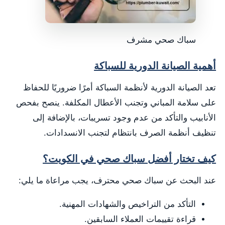
سباك صحي مشرف
أهمية الصيانة الدورية للسباكة
تعد الصيانة الدورية لأنظمة السباكة أمرًا ضروريًا للحفاظ
على سلامة المباني وتجنب الأعطال المكلفة. ينصح بفحص
الأنابيب والتأكد من عدم وجود تسريبات، بالإضافة إلى
تنظيف أنظمة الصرف بانتظام لتجنب الانسدادات.
كيف تختار أفضل سباك صحي في الكويت؟
عند البحث عن سباك صحي محترف، يجب مراعاة ما يلي:
التأكد من التراخيص والشهادات المهنية.
قراءة تقييمات العملاء السابقين.