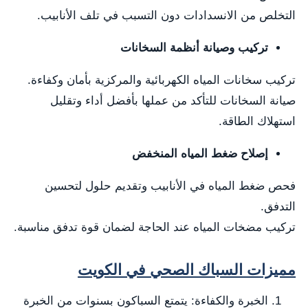
التخلص من الانسدادات دون التسبب في تلف الأنابيب.
تركيب وصيانة أنظمة السخانات
تركيب سخانات المياه الكهربائية والمركزية بأمان وكفاءة.
صيانة السخانات للتأكد من عملها بأفضل أداء وتقليل
استهلاك الطاقة.
إصلاح ضغط المياه المنخفض
فحص ضغط المياه في الأنابيب وتقديم حلول لتحسين
التدفق.
تركيب مضخات المياه عند الحاجة لضمان قوة تدفق مناسبة.
مميزات السباك الصحي في الكويت
الخبرة والكفاءة: يتمتع السباكون بسنوات من الخبرة