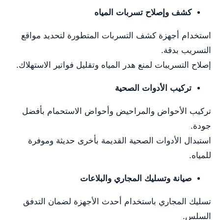
كشف وإصلاح تسربات المياه
استخدام أجهزة كشف التسربات المتطورة لتحديد مواقع
التسريب بدقة.
إصلاح التسريبات لمنع هدر المياه وتقليل فواتير الاستهلاك.
تركيب الأدوات الصحية
تركيب الأحواض والمراحيض وأحواض الاستحمام بأفضل
جودة.
استبدال الأدوات الصحية القديمة بأخرى حديثة وموفرة
للمياه.
صيانة وتسليك المجاري والبلاعات
تسليك المجاري باستخدام أحدث الأجهزة لضمان التدفق
السلس.