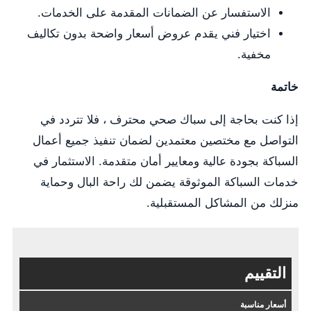
الاستفسار عن الضمانات المقدمة على الخدمات.
اختيار فني يقدم عروض أسعار واضحة بدون تكاليف
مخفية.
خاتمة
إذا كنت بحاجة إلى سباك صحي محترف ، فلا تتردد في
التواصل مع مختصين معتمدين لضمان تنفيذ جميع أعمال
السباكة بجودة عالية ومعايير أمان متقدمة. الاستثمار في
خدمات السباكة الموثوقة يضمن لك راحة البال وحماية
منزلك من المشاكل المستقبلية.
التقييم
أسعار مناسبة