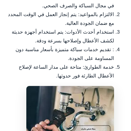
في مجال السباكة والصرف الصحي.
الالتزام بالمواعيد: يتم إنجاز العمل في الوقت المحدد
مع ضمان الجودة العالية.
استخدام أحدث الأدوات: يتم استخدام أجهزة حديثة
لكشف الأعطال وإصلاحها بسرعة ودقة.
: تقديم خدمات سباكة متميزة بأسعار مناسبة دون
المساومة على الجودة.
خدمة الطوارئ: متاحة على مدار الساعة لإصلاح
الأعطال الطارئة فور حدوثها.