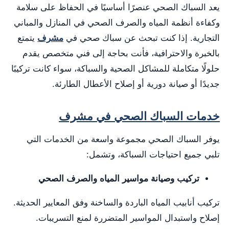
يعد السباك الصحي عنصرًا أساسيًا في الحفاظ على سلامة
وكفاءة أنظمة المياه والصرف الصحي في المنازل والمباني
التجارية. إذا كنت تبحث عن سباك صحي في
مشرف
يتمتع
بالخبرة والاحترافية، فأنت بحاجة إلى فني متخصص يقدم
حلولًا متكاملة للمشاكل الصحية والسباكة، سواء كانت تركيبًا
جديدًا أو صيانة دورية أو إصلاح الأعطال الطارئة.
خدمات السباك الصحي في مشرف
يوفر السباك الصحي مجموعة واسعة من الخدمات التي
تلبي جميع احتياجات السباكة، وتشمل:
تركيب وصيانة مواسير المياه والصرف الصحي
تركيب أنابيب المياه الباردة والساخنة وفق المعايير الحديثة.
إصلاح واستبدال المواسير المتضررة لمنع التسريبات.