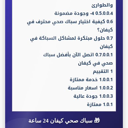
والطوارئ
0.5.0.0.4
4- وجودة مضمونة
0.6
كيفية اختيار سباك صحي محترف في
كيفان؟
0.7
حلول مبتكرة لمشاكل السباكة في
كيفان
0.7.0.0.1
اتصل الآن بأفضل سباك
صحي في كيفان
1
التقييم
1.0.0.1
خدمة ممتازة
1.0.0.2
اسعار مناسبة
1.0.0.3
جودة عالية
1.0.1
ممتازة
🎁
سباك صحي كيفان 24 ساعة