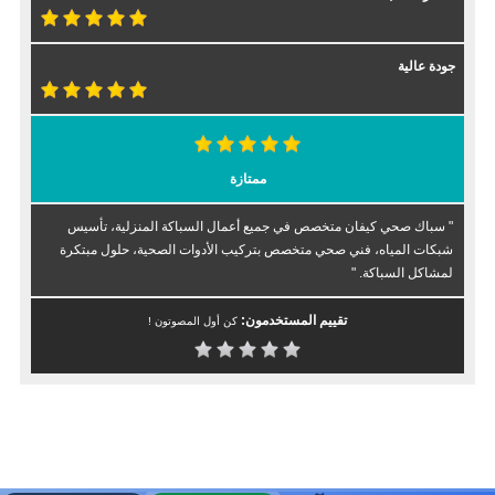
جودة عالية
ممتازة
" سباك صحي كيفان متخصص في جميع أعمال السباكة المنزلية، تأسيس
شبكات المياه، فني صحي متخصص بتركيب الأدوات الصحية، حلول مبتكرة
لمشاكل السباكة. "
تقييم المستخدمون:
كن أول المصوتون !