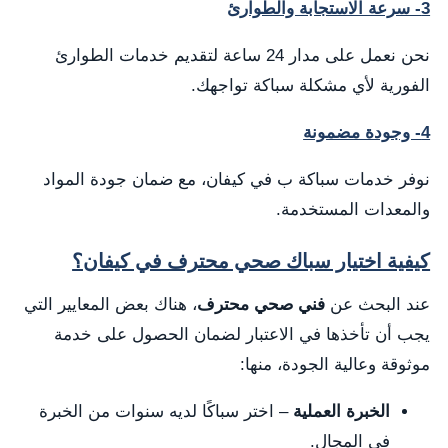
3- سرعة الاستجابة والطوارئ
نحن نعمل على مدار 24 ساعة لتقديم خدمات الطوارئ
الفورية لأي مشكلة سباكة تواجهك.
4- وجودة مضمونة
نوفر خدمات سباكة ب في كيفان، مع ضمان جودة المواد
والمعدات المستخدمة.
كيفية اختيار سباك صحي محترف في كيفان؟
عند البحث عن
فني صحي محترف
، هناك بعض المعايير التي
يجب أن تأخذها في الاعتبار لضمان الحصول على خدمة
موثوقة وعالية الجودة، منها:
الخبرة العملية
– اختر سباكًا لديه سنوات من الخبرة
في المجال.