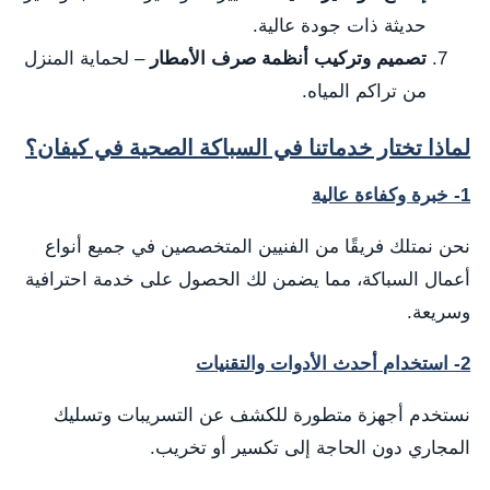
حديثة ذات جودة عالية.
تصميم وتركيب أنظمة صرف الأمطار
– لحماية المنزل
من تراكم المياه.
لماذا تختار خدماتنا في السباكة الصحية في كيفان؟
1- خبرة وكفاءة عالية
نحن نمتلك فريقًا من الفنيين المتخصصين في جميع أنواع
أعمال السباكة، مما يضمن لك الحصول على خدمة احترافية
وسريعة.
2- استخدام أحدث الأدوات والتقنيات
نستخدم أجهزة متطورة للكشف عن التسريبات وتسليك
المجاري دون الحاجة إلى تكسير أو تخريب.