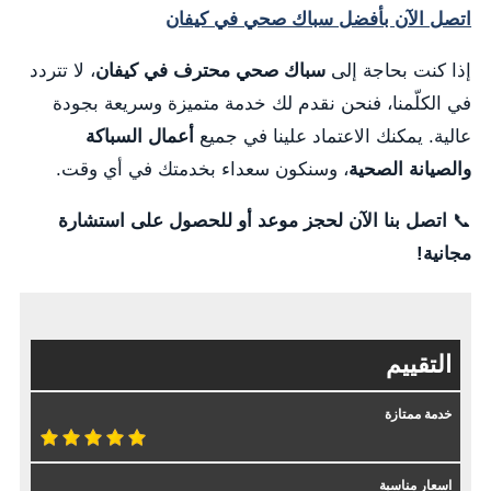
اتصل الآن بأفضل سباك صحي في كيفان
إذا كنت بحاجة إلى
سباك صحي محترف في كيفان
، لا تتردد
في الكلّمنا، فنحن نقدم لك خدمة متميزة وسريعة بجودة
عالية. يمكنك الاعتماد علينا في جميع
أعمال السباكة
والصيانة الصحية
، وسنكون سعداء بخدمتك في أي وقت.
📞
اتصل بنا الآن لحجز موعد أو للحصول على استشارة
مجانية!
التقييم
خدمة ممتازة
اسعار مناسبة