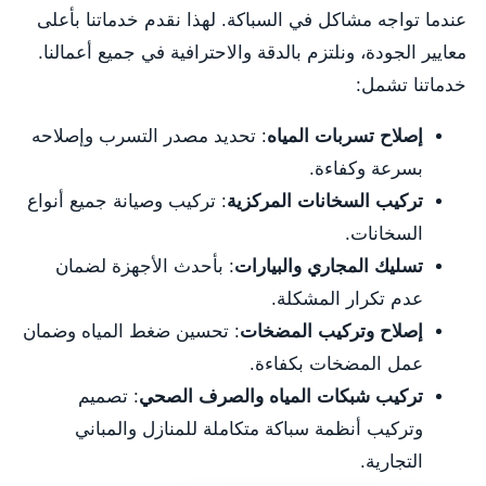
عندما تواجه مشاكل في السباكة. لهذا نقدم خدماتنا بأعلى
معايير الجودة، ونلتزم بالدقة والاحترافية في جميع أعمالنا.
خدماتنا تشمل:
إصلاح تسربات المياه
: تحديد مصدر التسرب وإصلاحه
بسرعة وكفاءة.
تركيب السخانات المركزية
: تركيب وصيانة جميع أنواع
السخانات.
تسليك المجاري والبيارات
: بأحدث الأجهزة لضمان
عدم تكرار المشكلة.
إصلاح وتركيب المضخات
: تحسين ضغط المياه وضمان
عمل المضخات بكفاءة.
تركيب شبكات المياه والصرف الصحي
: تصميم
وتركيب أنظمة سباكة متكاملة للمنازل والمباني
التجارية.