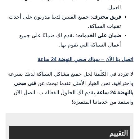
العمل.
فريق محترف
: جميع الفنيين لدينا مدربون على أحدث
تقنيات السباكة.
ضمان على الخدمات
: نقدم لك ضمانًا على جميع
أعمال السباكة التي نقوم بها.
اتصل بنا الآن – سباك صحي النهضة 24 ساعة
لا تتردد في الكلّمنا لحل جميع مشاكل السباكة لديك بسرعة
واحترافية. نحن الخيار الأمثل عندما تبحث عن
فنى صحي
بالنهضة 24 ساعة
يقدم لك الحلول الفعالة ب. اتصل الآن
واستفد من خدماتنا المتميزة!
التقييم