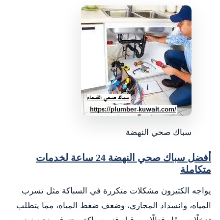
سباك صحي النهضة
أفضل سباك صحي النهضة 24 ساعة لخدمات
متكاملة
يواجه الكثيرون مشكلات متكررة في السباكة مثل تسرب
المياه، وانسداد المجاري، وضعف ضغط المياه، مما يتطلب