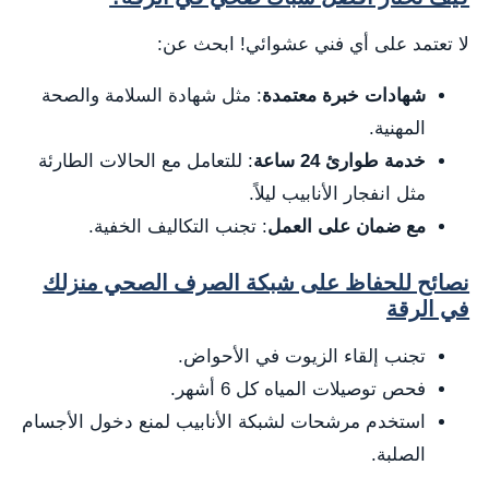
لا تعتمد على أي فني عشوائي! ابحث عن:
شهادات خبرة معتمدة
: مثل شهادة السلامة والصحة
المهنية.
خدمة طوارئ 24 ساعة
: للتعامل مع الحالات الطارئة
مثل انفجار الأنابيب ليلاً.
مع ضمان على العمل
: تجنب التكاليف الخفية.
نصائح للحفاظ على شبكة الصرف الصحي منزلك
في الرقة
تجنب إلقاء الزيوت في الأحواض.
فحص توصيلات المياه كل 6 أشهر.
استخدم مرشحات لشبكة الأنابيب لمنع دخول الأجسام
الصلبة.