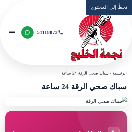
تخطَّ إلى المحتوى
51118073
الرئيسية
›
سباك صحي الرقة 24 ساعة
سباك صحي الرقة 24 ساعة