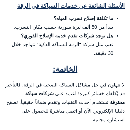
الأسئلة الشائعة عن خدمات السباكة في الرقة
ما تكلفة إصلاح تسرب المياه؟
يبدأ من 50 ألف ليرة سورية حسب مكان التسرب.
هل توجد شركات تقدم خدمة الإصلاح الفوري؟
نعم، مثل شركة “الرقة للسباكة الذكية” تتواجد خلال
30 دقيقة.
الخاتمة:
لا تتهاون في حل مشاكل السباكة الصحية في الرقة، فالتأخير
قد يُكلفك خسائر كبيرة! اعتمد على
شركات سباكة
محترفة
تستخدم أحدث التقنيات وتقدم ضماناً حقيقياً. تصفح
دليلنا الإلكتروني الآن أو اتصل مباشرةً للحصول على
استشارة مجانية.