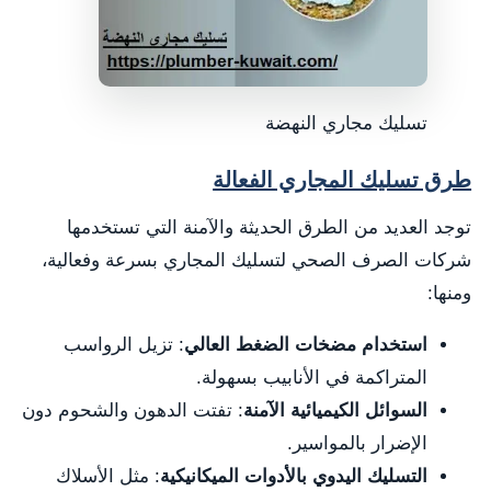
تسليك مجاري النهضة
طرق تسليك المجاري الفعالة
توجد العديد من الطرق الحديثة والآمنة التي تستخدمها
شركات الصرف الصحي لتسليك المجاري بسرعة وفعالية،
ومنها:
استخدام مضخات الضغط العالي
: تزيل الرواسب
المتراكمة في الأنابيب بسهولة.
السوائل الكيميائية الآمنة
: تفتت الدهون والشحوم دون
الإضرار بالمواسير.
التسليك اليدوي بالأدوات الميكانيكية
: مثل الأسلاك