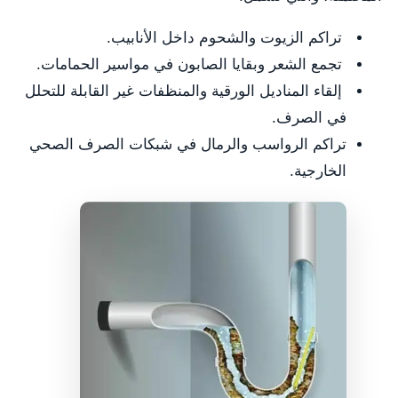
تراكم الزيوت والشحوم داخل الأنابيب.
تجمع الشعر وبقايا الصابون في مواسير الحمامات.
إلقاء المناديل الورقية والمنظفات غير القابلة للتحلل
في الصرف.
تراكم الرواسب والرمال في شبكات الصرف الصحي
الخارجية.