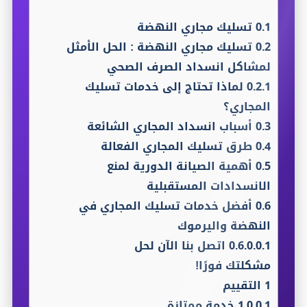
0.1
تسليك مجاري النهضة
0.2
تسليك مجاري النهضة : الحل الأمثل
لمشاكل انسداد الصرف الصحي
0.2.1
لماذا تحتاج إلى خدمات تسليك
المجاري؟
0.3
أسباب انسداد المجاري الشائعة
0.4
طرق تسليك المجاري الفعالة
0.5
أهمية الصيانة الدورية لمنع
الانسدادات المستقبلية
0.6
أفضل خدمات تسليك المجاري في
النهضة واليرموك
0.6.0.0.1
اتصل بنا الآن لحل
مشكلتك فورًا!
1
التقييم
1.0.0.1
خدمة ممتازة