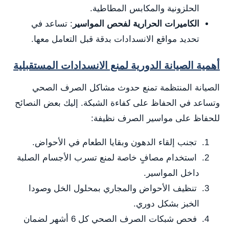
الحلزونية والمكابس المطاطية.
الكاميرات الحرارية لفحص المواسير
: تساعد في
تحديد مواقع الانسدادات بدقة قبل التعامل معها.
أهمية الصيانة الدورية لمنع الانسدادات المستقبلية
الصيانة المنتظمة تمنع حدوث مشاكل الصرف الصحي
وتساعد في الحفاظ على كفاءة الشبكة. إليك بعض النصائح
للحفاظ على مواسير الصرف نظيفة:
تجنب إلقاء الدهون وبقايا الطعام في الأحواض.
استخدام مصافٍ خاصة لمنع تسرب الأجسام الصلبة
داخل المواسير.
تنظيف الأحواض والمجاري بمحلول الخل وصودا
الخبز بشكل دوري.
فحص شبكات الصرف الصحي كل 6 أشهر لضمان