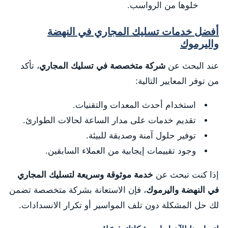
خلوها من الرواسب.
أفضل خدمات تسليك المجاري في النهضة
واليرموك
عند البحث عن
شركة متخصصة في تسليك المجاري
، تأكد
من توفر المعايير التالية:
استخدام أحدث المعدات والتقنيات.
تقديم خدمات على مدار الساعة لحالات الطوارئ.
توفير حلول آمنة وصديقة للبيئة.
وجود تقييمات إيجابية من العملاء السابقين.
إذا كنت تبحث عن
خدمة موثوقة وسريعة لتسليك المجاري
في النهضة واليرموك
، فإن الاستعانة بشركة متخصصة تضمن
لك حل المشكلة دون تلف المواسير أو تكرار الانسدادات.