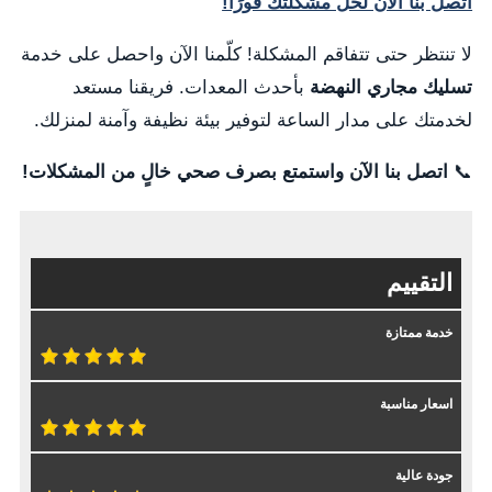
اتصل بنا الآن لحل مشكلتك فورًا!
لا تنتظر حتى تتفاقم المشكلة! كلّمنا الآن واحصل على خدمة
تسليك مجاري النهضة
بأحدث المعدات. فريقنا مستعد
لخدمتك على مدار الساعة لتوفير بيئة نظيفة وآمنة لمنزلك.
📞
اتصل بنا الآن واستمتع بصرف صحي خالٍ من المشكلات!
التقييم
خدمة ممتازة
اسعار مناسبة
جودة عالية