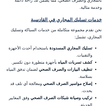
بالمجاري والصرف الصحي، مما يضمن لك راحة دائمة
وخدمة مثالية.
خدمات تسليك المجاري في القادسية
نحن نقدم مجموعة متكاملة من خدمات السباكة وتسليك
المجاري، تشمل:
تسليك المجاري المسدودة
باستخدام أحدث الأجهزة
والتقنيات.
كشف تسربات المياه
بأجهزة متطورة دون تكسير.
تنظيف البيارات والصرف الصحي
لضمان تدفق المياه
بسلاسة.
إصلاح مواسير الصرف الصحي
ومعالجة أي تلف قد
يحدث.
تركيب وصيانة شبكات الصرف الصحي
وفق المعايير
الحديثة.