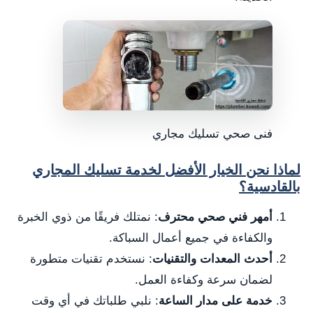
فنى صحي تسليك مجاري
لماذا نحن الخيار الأفضل لخدمة تسليك المجاري
بالقادسية؟
أمهر فني صحي محترف
: نمتلك فريقًا من ذوي الخبرة
والكفاءة في جميع أعمال السباكة.
أحدث المعدات والتقنيات
: نستخدم تقنيات متطورة
لضمان سرعة وكفاءة العمل.
خدمة على مدار الساعة
: نلبي طلباتك في أي وقت