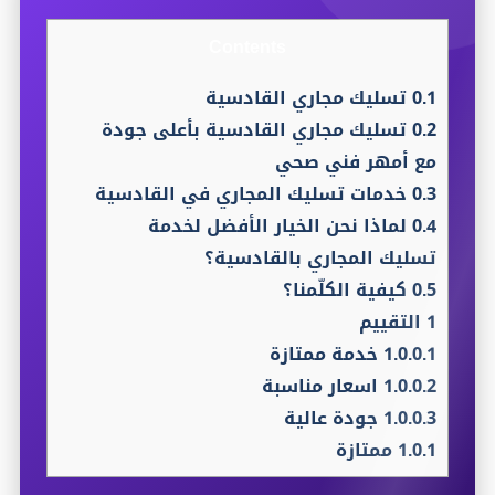
Contents
0.1
تسليك مجاري القادسية
0.2
تسليك مجاري القادسية بأعلى جودة
مع أمهر فني صحي
0.3
خدمات تسليك المجاري في القادسية
0.4
لماذا نحن الخيار الأفضل لخدمة
تسليك المجاري بالقادسية؟
0.5
كيفية الكلّمنا؟
1
التقييم
1.0.0.1
خدمة ممتازة
1.0.0.2
اسعار مناسبة
1.0.0.3
جودة عالية
1.0.1
ممتازة