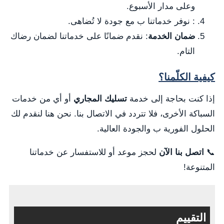
وعلى مدار الأسبوع.
: نوفر خدماتنا ب مع جودة لا تُضاهى.
ضمان الخدمة
: نقدم ضمانًا على خدماتنا لضمان رضاك
التام.
كيفية الكلّمنا؟
إذا كنت بحاجة إلى خدمة
تسليك المجاري
أو أي من خدمات
السباكة الأخرى، فلا تتردد في الاتصال بنا. نحن هنا لنقدم لك
الحلول الفورية ب والجودة العالية.
📞
اتصل بنا الآن
لحجز موعد أو للاستفسار عن خدماتنا
المتنوعة!
التقييم