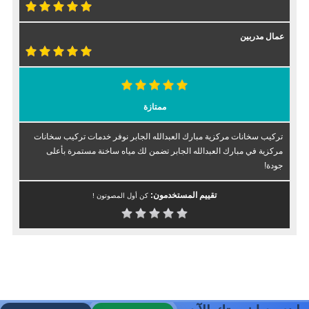
عمال مدربين
ممتازة
تركيب سخانات مركزية مبارك العبدالله الجابر نوفر خدمات تركيب سخانات
مركزية في مبارك العبدالله الجابر تضمن لك مياه ساخنة مستمرة بأعلى
جودة!
تقييم المستخدمون:
كن أول المصوتون !