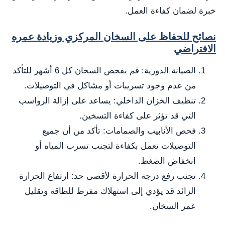
خبرة لضمان كفاءة العمل.
نصائح للحفاظ على السخان المركزي وزيادة عمره
الافتراضي
الصيانة الدورية: قم بفحص السخان كل 6 أشهر للتأكد
من عدم وجود تسريبات أو مشاكل في التوصيلات.
تنظيف الخزان الداخلي: يساعد على إزالة الرواسب
التي قد تؤثر على كفاءة التسخين.
فحص الأنابيب والصمامات: تأكد من أن جميع
التوصيلات تعمل بكفاءة لتجنب تسرب المياه أو
انخفاض الضغط.
تجنب رفع درجة الحرارة لأقصى حد: ارتفاع الحرارة
الزائد قد يؤدي إلى استهلاك مفرط للطاقة وتقليل
عمر السخان.