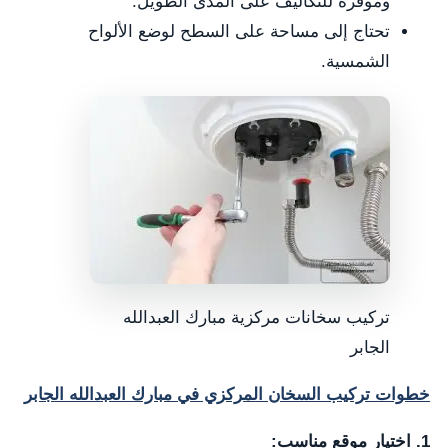
وموفرة للتكاليف على المدى الطويل.
تحتاج إلى مساحة على السطح لوضع الألواح
الشمسية.
تركيب سخانات مركزية مبارك العبدالله
الجابر
خطوات تركيب السخان المركزي في مبارك العبدالله الجابر
1. اختيار موقع مناسب: