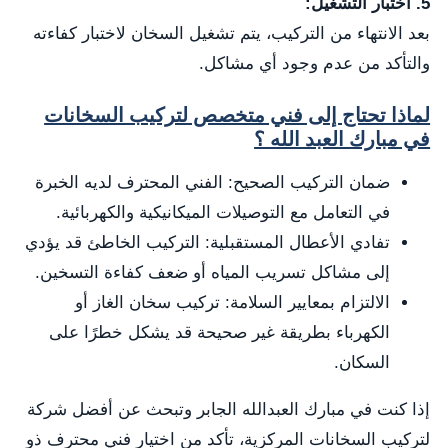
5. اختبار التشغيل:
بعد الانتهاء من التركيب، يتم تشغيل السخان لاختبار كفاءته
والتأكد من عدم وجود أي مشاكل.
لماذا تحتاج إلى فني متخصص لتركيب السخانات
في مبارك العبد الله ؟
ضمان التركيب الصحيح: الفني المحترف لديه الخبرة
في التعامل مع التوصيلات الميكانيكية والكهربائية.
تفادي الأعطال المستقبلية: التركيب الخاطئ قد يؤدي
إلى مشاكل تسريب المياه أو ضعف كفاءة التسخين.
الالتزام بمعايير السلامة: تركيب سخان الغاز أو
الكهرباء بطريقة غير صحيحة قد يشكل خطرًا على
السكان.
إذا كنت في مبارك العبدالله الجابر وتبحث عن أفضل شركة
لتركيب السخانات المركزية، تأكد من اختيار فني محترف ذو