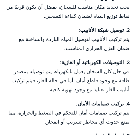
يجب تحديد مكان مناسب للسخان، يفضل أن يكون قريبًا من
نقاط توزيع المياه لضمان كفاءة التسخين.
2. توصيل شبكة الأنابيب:
يتم تركيب الأنابيب لتوصيل المياه الباردة والساخنة مع
ضمان العزل الحراري المناسب.
3. التوصيلات الكهربائية أو الغازية:
في حال كان السخان يعمل بالكهرباء، يتم توصيله بمصدر
طاقة مع وجود قاطع أمان. أما في حالة الغاز، فيتم تركيب
أنابيب الغاز بعناية مع وجود تهوية كافية.
4. تركيب صمامات الأمان:
يتم تركيب صمامات أمان للتحكم في الضغط والحرارة، مما
يمنع حدوث أي مخاطر تسريب أو انفجار.