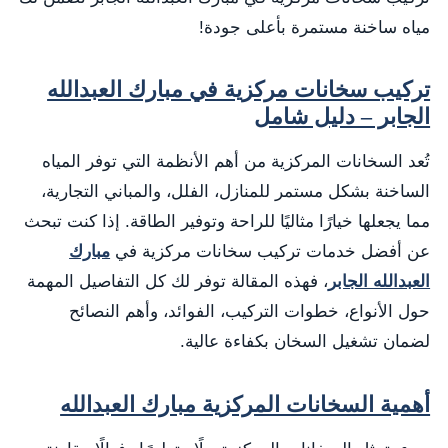
مياه ساخنة مستمرة بأعلى جودة!
تركيب سخانات مركزية في مبارك العبدالله
الجابر – دليل شامل
تُعد السخانات المركزية من أهم الأنظمة التي توفر المياه
الساخنة بشكل مستمر للمنازل، الفلل، والمباني التجارية،
مما يجعلها خيارًا مثاليًا للراحة وتوفير الطاقة. إذا كنت تبحث
عن أفضل خدمات تركيب سخانات مركزية في
مبارك
العبدالله الجابر
، فهذه المقالة توفر لك كل التفاصيل المهمة
حول الأنواع، خطوات التركيب، الفوائد، وأهم النصائح
لضمان تشغيل السخان بكفاءة عالية.
أهمية السخانات المركزية مبارك العبدالله