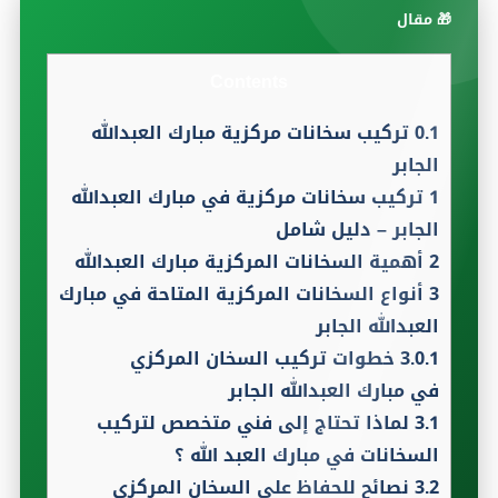
🎁 مقال
Contents
0.1
تركيب سخانات مركزية مبارك العبدالله
الجابر
1
تركيب سخانات مركزية في مبارك العبدالله
الجابر – دليل شامل
2
أهمية السخانات المركزية مبارك العبدالله
3
أنواع السخانات المركزية المتاحة في مبارك
العبدالله الجابر
3.0.1
خطوات تركيب السخان المركزي
في مبارك العبدالله الجابر
3.1
لماذا تحتاج إلى فني متخصص لتركيب
السخانات في مبارك العبد الله ؟
3.2
نصائح للحفاظ على السخان المركزي