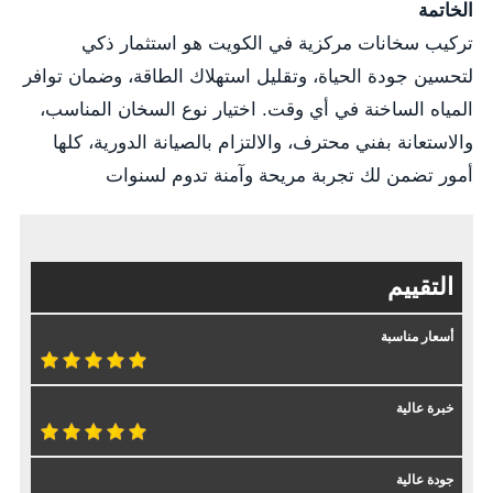
الخاتمة
تركيب سخانات مركزية في الكويت هو استثمار ذكي
لتحسين جودة الحياة، وتقليل استهلاك الطاقة، وضمان توافر
المياه الساخنة في أي وقت. اختيار نوع السخان المناسب،
والاستعانة بفني محترف، والالتزام بالصيانة الدورية، كلها
أمور تضمن لك تجربة مريحة وآمنة تدوم لسنوات
التقييم
أسعار مناسبة
خبرة عالية
جودة عالية