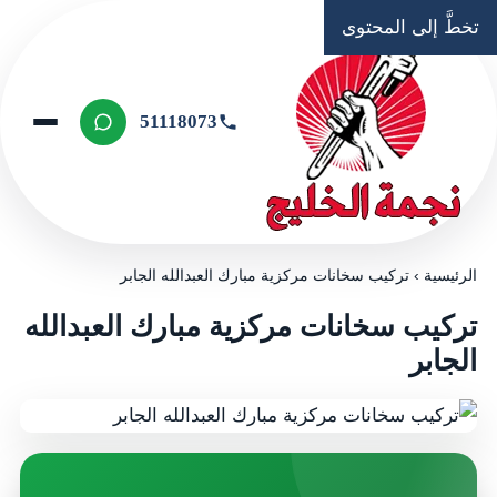
تخطَّ إلى المحتوى
51118073
الرئيسية
›
تركيب سخانات مركزية مبارك العبدالله الجابر
تركيب سخانات مركزية مبارك العبدالله
الجابر