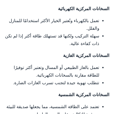
السخانات المركزية الكهربائية
تعمل بالكهرباء وتُعتبر الخيار الأكثر استخدامًا للمنازل
والفلل.
سهلة التركيب ولكنها قد تستهلك طاقة أكثر إذا لم تكن
ذات كفاءة عالية.
السخانات المركزية الغازية
تعمل بالغاز الطبيعي أو المسال وتعتبر أكثر توفيرًا
للطاقة مقارنة بالسخانات الكهربائية.
تتطلب تهوية جيدة لتجنب تسرب الغازات الضارة.
السخانات المركزية الشمسية
تعتمد على الطاقة الشمسية، مما يجعلها صديقة للبيئة