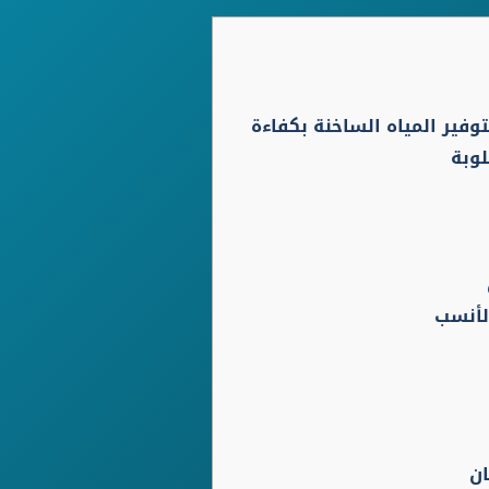
وفير المياه الساخنة بكفاءة
وبة
لأنسب
ان