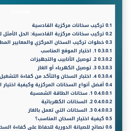
Contents
0.1
تركيب سخانات مركزية القادسية
0.2
تركيب سخانات مركزية القادسية: الحل الأمثل لت
0.3
خطوات تركيب السخان المركزي والمعايير المطل
0.3.0.1
1. اختيار الموقع المناسب
0.3.0.2
2. توصيل الأنابيب والتجهيزات
0.3.0.3
3. توصيل الكهرباء أو الغاز
0.3.0.4
4. اختبار السخان والتأكد من كفاءة التشغيل
0.4
أفضل أنواع السخانات المركزية وكيفية اختيار ا
0.4.0.0.1
1. سخانات الطاقة الشمسية
0.4.0.0.2
2. السخانات الكهربائية
0.4.0.0.3
3. السخانات التي تعمل بالغاز
0.5
كيفية اختيار السخان المناسب؟
0.6
نصائح للصيانة الدورية للحفاظ على كفاءة السخ