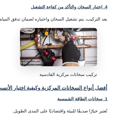
4. اختبار السخان والتأكد من كفاءة التشغيل
بعد التركيب، يتم تشغيل السخان واختباره لضمان تدفق المياه 
تركيب سخانات مركزية القادسية
أفضل أنواع السخانات المركزية وكيفية اختيار الأنس
1. سخانات الطاقة الشمسية
تُعتبر خيارًا صديقًا للبيئة واقتصاديًا على المدى الطويل.