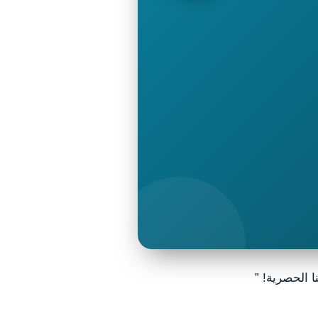
 الحصرية! ”