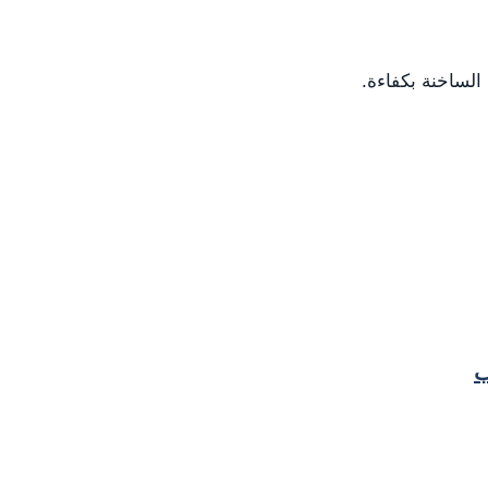
الساخنة بكفاءة.
ب