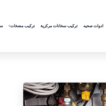
ادوات صحيه
تركيب سخانات مركزية
تركيب مضخات
سب