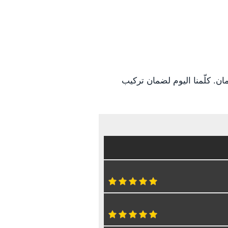
ن. كلّمنا اليوم لضمان تركيب