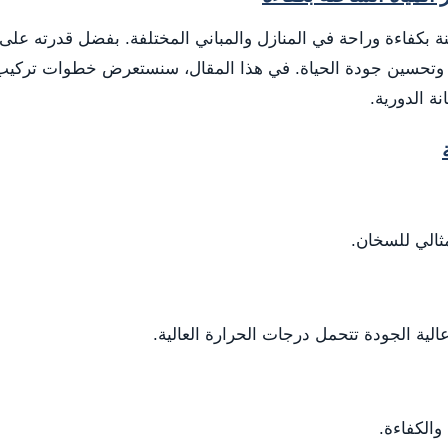
خنة بكفاءة وراحة في المنازل والمباني المختلفة. بفضل قدرته على 
قة وتحسين جودة الحياة. في هذا المقال، سنستعرض خطوات ترك
ة الدورية.
ثالي للسخان.
الية الجودة تتحمل درجات الحرارة العالية.
الكفاءة.