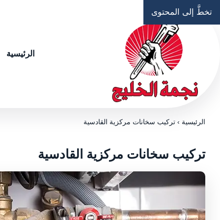
تخطَّ إلى المحتوى
الرئيسية
الرئيسية
›
تركيب سخانات مركزية القادسية
تركيب سخانات مركزية القادسية