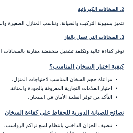
2. السخانات الكهربائية
تتميز بسهولة التركيب والصيانة، وتناسب المنازل الصغيرة وا
3. السخانات التي تعمل بالغاز
توفر كفاءة عالية وتكلفة تشغيل منخفضة مقارنة بالسخانات الك
كيفية اختيار السخان المناسب؟
مراعاة حجم السخان المناسب لاحتياجات المنزل.
اختيار العلامات التجارية المعروفة بالجودة والمتانة.
التأكد من توفر أنظمة الأمان في السخان.
نصائح للصيانة الدورية للحفاظ على كفاءة السخان
تنظيف الخزان الداخلي بانتظام لمنع تراكم الرواسب.