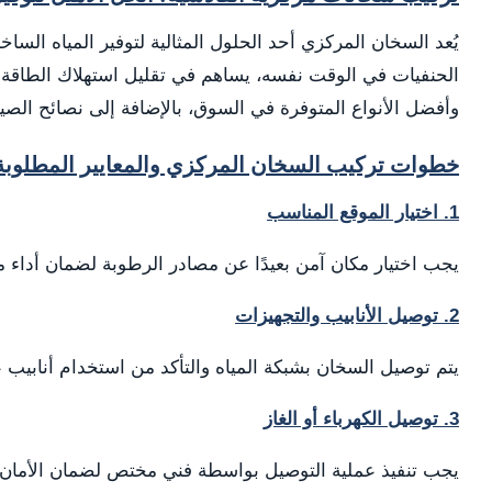
يُعد السخان المركزي أحد الحلول المثالية لتوفير المياه السا
الحنفيات في الوقت نفسه، يساهم في تقليل استهلاك الطا
وأفضل الأنواع المتوفرة في السوق، بالإضافة إلى نصائح الصيان
خطوات تركيب السخان المركزي والمعايير المطلوبة
1. اختيار الموقع المناسب
يجب اختيار مكان آمن بعيدًا عن مصادر الرطوبة لضمان أداء م
2. توصيل الأنابيب والتجهيزات
يتم توصيل السخان بشبكة المياه والتأكد من استخدام أنابيب ع
3. توصيل الكهرباء أو الغاز
يجب تنفيذ عملية التوصيل بواسطة فني مختص لضمان الأمان و