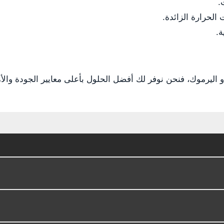
.
الحرارة الزائدة.
ة.
يرموك، فنحن نوفر لك أفضل الحلول بأعلى معايير الجودة والأما