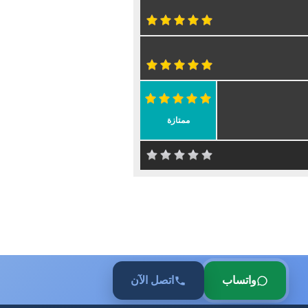
ممتازة
واتساب
اتصل الآن