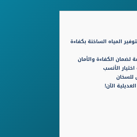
وفير المياه الساخنة بكفاءة
ة لضمان الكفاءة والأمان
اختيار الأنسب
ل للسخان
ديلية الآن!