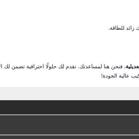
 زائد للطاقة.
ديلية
، فنحن هنا لمساعدتك. نقدم لك حلولًا احترافية تضمن لك الأدا
ب عالية الجودة!