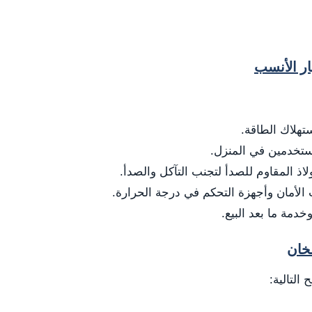
ار الأنسب
تهلاك الطاقة.
مستخدمين في المنزل.
ذ المقاوم للصدأ لتجنب التآكل والصدأ.
الأمان وأجهزة التحكم في درجة الحرارة.
خدمة ما بعد البيع.
سخان
 التالية: