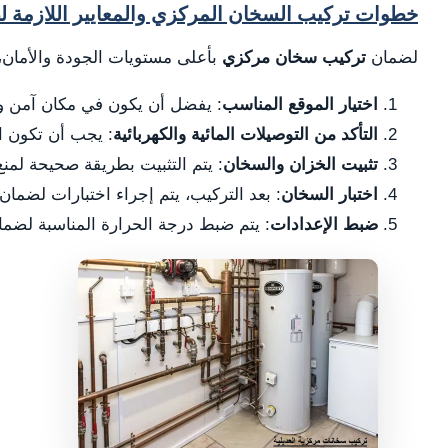
خطوات تركيب السخان المركزي والمعايير اللازمة لض
لضمان
تركيب سخان مركزي
بأعلى مستويات الجودة والأمان، 
اختيار الموقع المناسب
: يفضل أن يكون في مكان آمن وبع
التأكد من التوصيلات المائية والكهربائية
: يجب أن تكون ال
تثبيت الخزان والسخان
: يتم التثبيت بطريقة صحيحة لمن
اختبار السخان
: بعد التركيب، يتم إجراء اختبارات لضمان
ضبط الإعدادات
: يتم ضبط درجة الحرارة المناسبة لضمان 