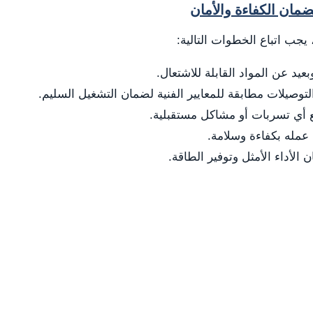
مان الكفاءة والأمان
يجب اتباع الخطوات التالية:
يد عن المواد القابلة للاشتعال.
توصيلات مطابقة للمعايير الفنية لضمان التشغيل السليم.
ع أي تسربات أو مشاكل مستقبلية.
 عمله بكفاءة وسلامة.
الأداء الأمثل وتوفير الطاقة.