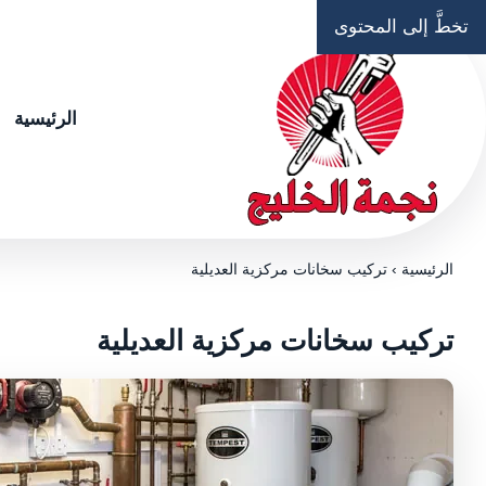
تخطَّ إلى المحتوى
الرئيسية
الرئيسية
›
تركيب سخانات مركزية العديلية
تركيب سخانات مركزية العديلية