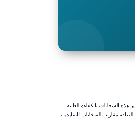
 هذه السخانات بالكفاءة العالية
لطاقة مقارنة بالسخانات التقليدية،