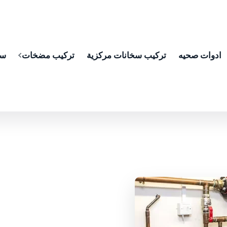
ادوات صحيه
تركيب سخانات مركزية
تركيب مضخات
سب