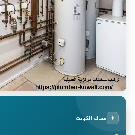
✦
سباك الكويت
🎁