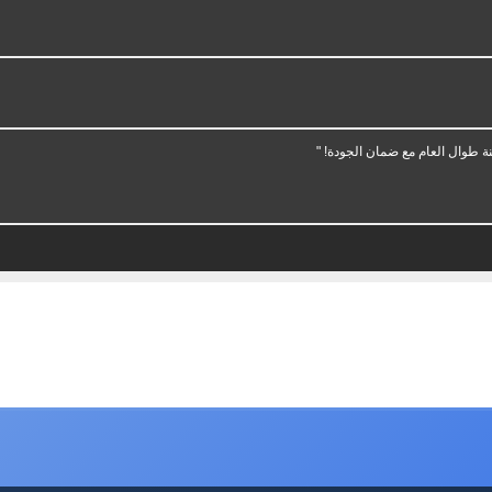
ة طوال العام مع ضمان الجودة! "