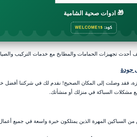
🎁
ادوات صحية الشامية
كود:
WELCOME15
 أحدث تجهيزات الحمامات والمطابخ مع خدمات التركيب والصيانة
 جودة
، فقد وصلت إلى المكان الصحيح! نقدم لك في شركتنا أفضل خدم
يع مشكلات السباكة في منزلك أو منشأتك.
ن السباكين المهرة الذين يمتلكون خبرة واسعة في جميع أعمال