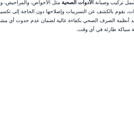
شمل تركيب وصيانة
الأدوات الصحية
مثل الأحواض، والمراحيض، وا
وات، نقوم بالكشف عن التسريبات وإصلاحها دون الحاجة إلى تكسي
يد أنظمة الصرف الصحي بكفاءة عالية لضمان عدم حدوث أي مشا
لة سباكة طارئة في أي وقت.