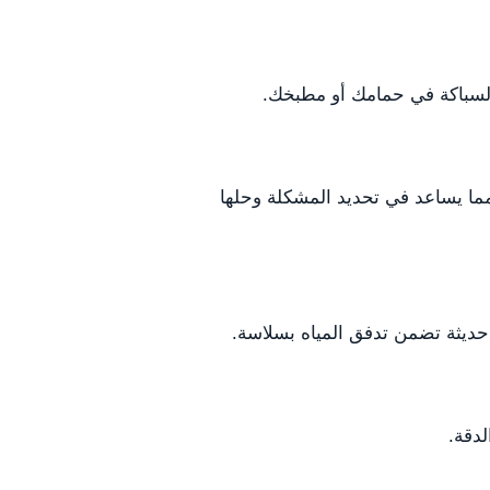
السباكة في حمامك أو مطبخك.
ما يساعد في تحديد المشكلة وحلها
يثة تضمن تدفق المياه بسلاسة.
لدقة.