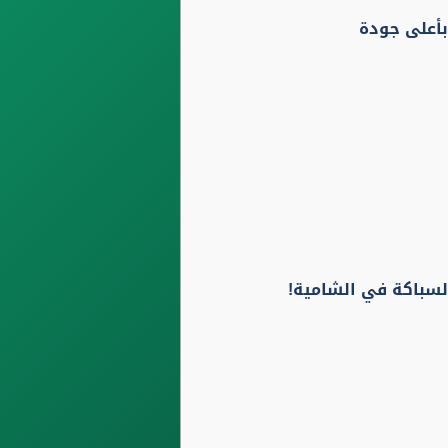
بأعلى جودة
لسباكة في الشامية!