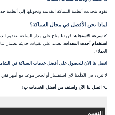
نقوم بتحديث أنظمة السباكة القديمة وتحويلها إلى أنظمة حد
لماذا نحن الأفضل في مجال السباكة؟
✔
سرعة الاستجابة
: فريقنا متاح على مدار الساعة لتقديم ال
استخدام أحدث المعدات
: نعتمد على تقنيات حديثة لضمان نتا
العملاء.
اتصل بنا الآن للحصول على أفضل خدمات السباكة في الشامي
لا تتردد في الكلّمنا لأي استفسار أو لحجز موعد مع أمهر
فني 
📞
اتصل بنا الآن واستفد من أفضل الخدمات ب!
التقييم