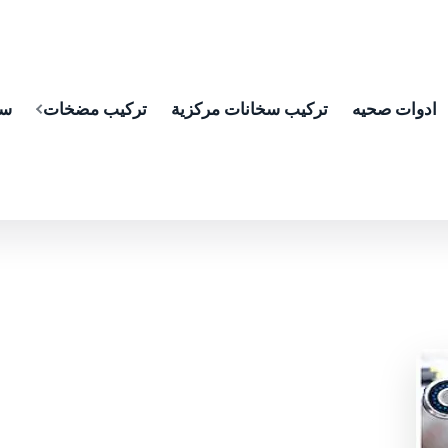
ادوات صحيه
تركيب سخانات مركزية
تركيب مضخات
سب