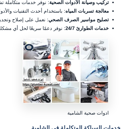
تركيب وصيانة الأدوات الصحية
: نوفر خدمات متكاملة ت
معالجة تسربات المياه
: باستخدام أحدث التقنيات والأد
تصليح مواسير الصرف الصحي
: نعمل على إصلاح وتجد
خدمات الطوارئ 24/7
: نوفر دعمًا سريعًا لحل أي مشك
ادوات صحية الشامية
خدمات السباكة المتكاملة في الشامية