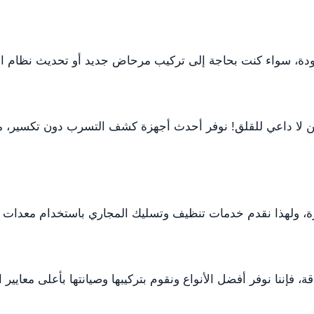
الجودة، سواء كنت بحاجة إلى تركيب مرحاض جديد أو تحديث نظام 
كن لا داعي للقلق! نوفر أحدث أجهزة كشف التسرب دون تكسير، م
ولهذا نقدم خدمات تنظيف وتسليك المجاري باستخدام معدات حد
، فإننا نوفر أفضل الأنواع ونقوم بتركيبها وصيانتها بأعلى معايير ا