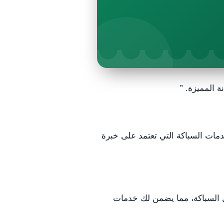
 المميزة. ”
ات السباكة التي تعتمد على خبرة
 السباكة، مما يضمن لك خدمات