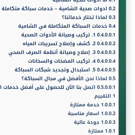
0.2
ادوات صحية الشامية – خدمات سباكة متكاملة 
0.3
لماذا تختار خدماتنا؟
0.4
خدمات السباكة المتكاملة في الشامية
0.4.0.0.1
1. تركيب وصيانة الأدوات الصحية
0.4.0.0.2
2. كشف وإصلاح تسريبات المياه
0.4.0.0.3
3. إصلاح وصيانة أنظمة الصرف الصحي
0.4.0.0.4
4. تركيب المضخات والسخانات
0.4.0.0.5
5. استبدال وتجديد شبكات السباكة
0.5
لماذا نحن الأفضل في مجال السباكة؟
0.5.0.0.1
اتصل بنا الآن للحصول على أفضل خدمات ا
1
التقييم
1.0.0.1
خدمة ممتازة
1.0.0.2
اسعار مناسبة
1.0.0.3
جودة عالية
1.0.1
ممتازة