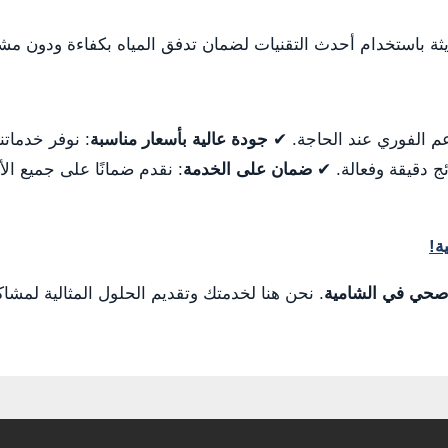
يثة باستخدام أحدث التقنيات لضمان تدفق المياه بكفاءة ودون مش
دعم الفوري عند الحاجة. ✔
جودة عالية بأسعار مناسبة
: نوفر خدمات
ئج دقيقة وفعالة. ✔
ضمان على الخدمة
: نقدم ضمانًا على جميع ال
ة!
صحي في الشامية
. نحن هنا لخدمتك وتقديم الحلول المثالية لمشاك