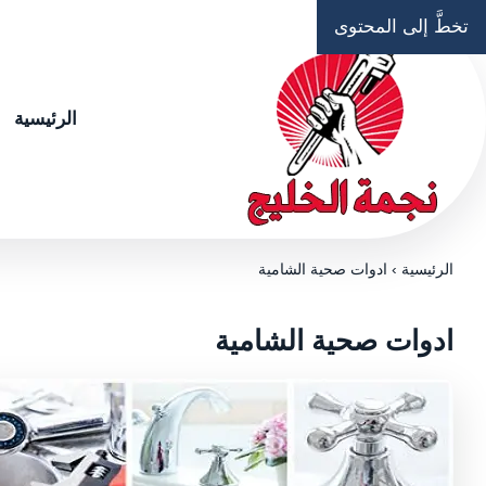
تخطَّ إلى المحتوى
الرئيسية
الرئيسية
›
ادوات صحية الشامية
ادوات صحية الشامية