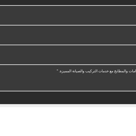
ات والمطابخ مع خدمات التركيب والصيانة المميزة. "