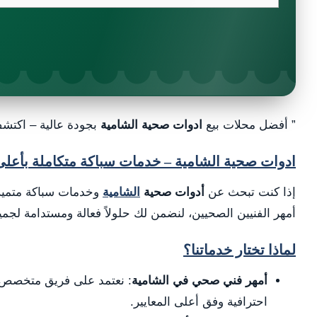
” أفضل محلات بيع
ادوات صحية الشامية
بجودة عالية – اكتشف
ادوات صحية الشامية – خدمات سباكة متكاملة بأعلى
إذا كنت تبحث عن
أدوات صحية
الشامية
وخدمات سباكة متميزة
أمهر الفنيين الصحيين، لنضمن لك حلولاً فعالة ومستدامة لجم
لماذا تختار خدماتنا؟
أمهر فني صحي في الشامية
: نعتمد على فريق متخصص م
احترافية وفق أعلى المعايير.