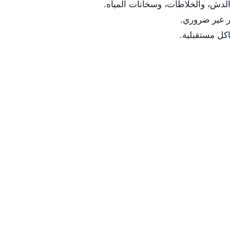
لدش، والخلاطات، وسخانات المياه.
ر غير ضروري.
كل مستقبلية.