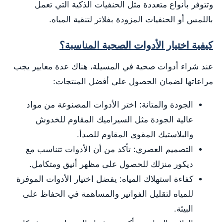
وتتوفر بأنواع متعددة مثل الحنفيات الذكية التي تعمل
باللمس أو الحنفيات المزودة بفلاتر لتنقية المياه.
كيفية اختيار الأدوات الصحية المناسبة؟
عند شراء أدوات صحية في المسيلة، هناك عدة معايير يجب
مراعاتها لضمان الحصول على أفضل المنتجات:
الجودة والمتانة: اختر الأدوات المصنوعة من مواد
عالية الجودة مثل السيراميك المقاوم للخدوش
والبلاستيك المقوى المقاوم للصدأ.
التصميم العصري: تأكد من أن الأدوات تتناسب مع
ديكور منزلك للحصول على مظهر أنيق ومتكامل.
كفاءة استهلاك المياه: يفضل اختيار الأدوات الموفرة
للمياه لتقليل الفواتير والمساهمة في الحفاظ على
البيئة.