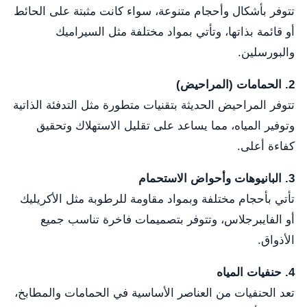
تتوفر بأشكال وأحجام متنوعة، سواء كانت مثبتة على الحائط
أو قائمة بذاتها، وتأتي بمواد مختلفة مثل السيراميك
والبورسلين.
2. الحمامات (المراحيض)
تتوفر المراحيض الحديثة بتقنيات متطورة مثل التدفئة الذاتية
وتوفير المياه، مما يساعد على تقليل الاستهلاك وتحقيق
كفاءة أعلى.
3. البانيوهات وأحواض الاستحمام
تأتي بأحجام مختلفة وبمواد مقاومة للرطوبة مثل الأكريليك
أو الفايبرجلاس، وتتوفر بتصميمات فاخرة تناسب جميع
الأذواق.
4. حنفيات المياه
تعد الحنفيات من العناصر الأساسية في الحمامات والمطابخ،