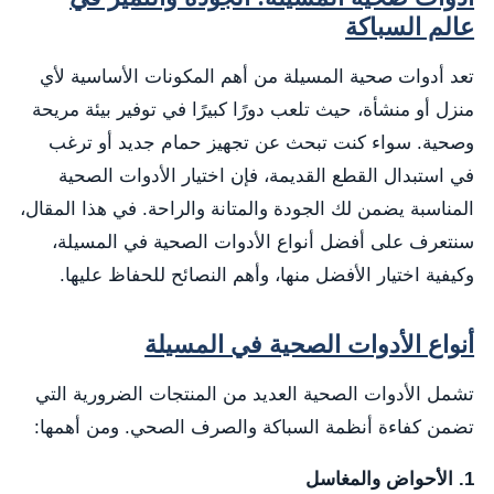
عالم السباكة
تعد أدوات صحية المسيلة من أهم المكونات الأساسية لأي
منزل أو منشأة، حيث تلعب دورًا كبيرًا في توفير بيئة مريحة
وصحية. سواء كنت تبحث عن تجهيز حمام جديد أو ترغب
في استبدال القطع القديمة، فإن اختيار الأدوات الصحية
المناسبة يضمن لك الجودة والمتانة والراحة. في هذا المقال،
سنتعرف على أفضل أنواع الأدوات الصحية في المسيلة،
وكيفية اختيار الأفضل منها، وأهم النصائح للحفاظ عليها.
أنواع الأدوات الصحية في المسيلة
تشمل الأدوات الصحية العديد من المنتجات الضرورية التي
تضمن كفاءة أنظمة السباكة والصرف الصحي. ومن أهمها:
1. الأحواض والمغاسل