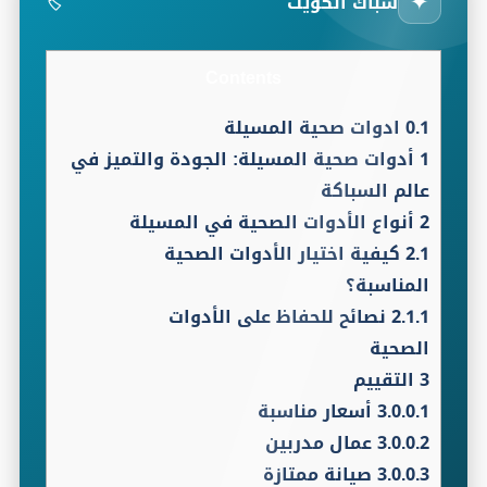
✦
سباك الكويت
🏷️
Contents
0.1
ادوات صحية المسيلة
1
أدوات صحية المسيلة: الجودة والتميز في
عالم السباكة
2
أنواع الأدوات الصحية في المسيلة
2.1
كيفية اختيار الأدوات الصحية
المناسبة؟
2.1.1
نصائح للحفاظ على الأدوات
الصحية
3
التقييم
3.0.0.1
أسعار مناسبة
3.0.0.2
عمال مدربين
3.0.0.3
صيانة ممتازة