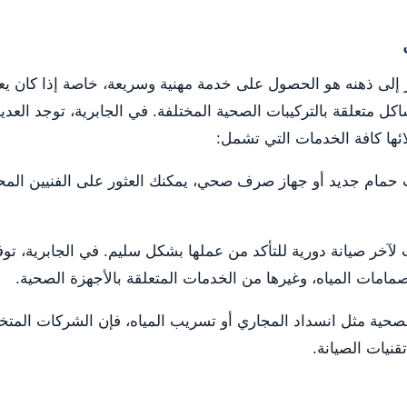
در إلى ذهنه هو الحصول على خدمة مهنية وسريعة، خاصة إذا كان
اكل متعلقة بالتركيبات الصحية المختلفة. في الجابرية، توجد ال
ئها كافة الخدمات التي تشمل:
حمام جديد أو جهاز صرف صحي، يمكنك العثور على الفنيين المحتر
لآخر صيانة دورية للتأكد من عملها بشكل سليم. في الجابرية، تو
صمامات المياه، وغيرها من الخدمات المتعلقة بالأجهزة الصحية.
صحية مثل انسداد المجاري أو تسريب المياه، فإن الشركات المت
قنيات الصيانة.