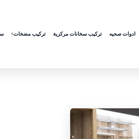
ادوات صحيه
تركيب سخانات مركزية
تركيب مضخات
سب