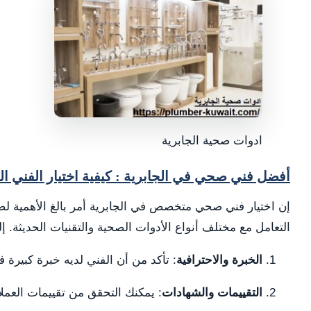
ادوات صحية الجابرية
أفضل فني صحي في الجابرية : كيفية اختيار الفني ا
إن اختيار فني صحي متخصص في الجابرية أمر بالغ الأهمية لض
التعامل مع مختلف أنواع الأدوات الصحية والتقنيات الحديثة.
الخبرة والاحترافية
: تأكد من أن الفني لديه خبرة كبيرة 
التقييمات والشهادات
: يمكنك التحقق من تقييمات العمل