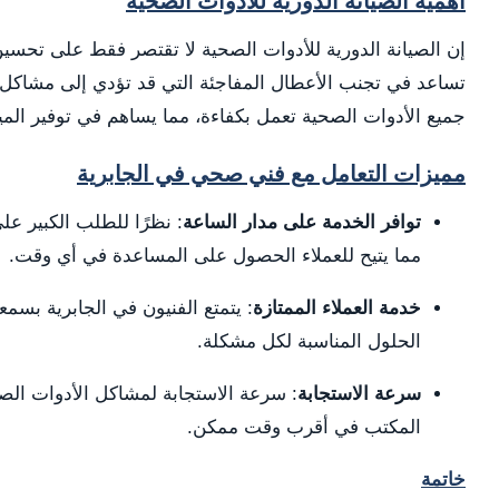
أهمية الصيانة الدورية للأدوات الصحية
إن الصيانة الدورية للأدوات الصحية لا تقتصر فقط على تحسين
تساعد في تجنب الأعطال المفاجئة التي قد تؤدي إلى مشاكل ك
جميع الأدوات الصحية تعمل بكفاءة، مما يساهم في توفير الميا
مميزات التعامل مع فني صحي في الجابرية
توافر الخدمة على مدار الساعة
: نظرًا للطلب الكبير ع
مما يتيح للعملاء الحصول على المساعدة في أي وقت.
خدمة العملاء الممتازة
: يتمتع الفنيون في الجابرية بسم
الحلول المناسبة لكل مشكلة.
سرعة الاستجابة
: سرعة الاستجابة لمشاكل الأدوات الص
المكتب في أقرب وقت ممكن.
خاتمة