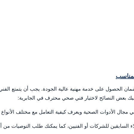
لمناسب
مان الحصول على خدمة مهنية عالية الجودة. يجب أن يتمتع الفني 
 إليك بعض النصائح لاختيار فني صحي محترف في الجابرية:
في مجال الأدوات الصحية ويعرف كيفية التعامل مع مختلف الأنواع 
اء السابقين للشركات أو الفنيين، كما يمكنك طلب التوصيات من أص