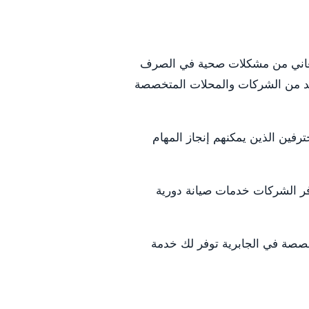
 يعاني من مشكلات صحية في الصرف
عديد من الشركات والمحلات المتخصصة
فين الذين يمكنهم إنجاز المهام
فر الشركات خدمات صيانة دورية
خصصة في الجابرية توفر لك خدمة