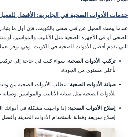
خدمات الأدوات الصحية في الجابرية: الأفضل للعميل
عندما يبحث العميل عن فني صحي بالكويت، فإن أول ما يتبا
الصحي أو في الأجهزة الصحية مثل الأنابيب والمواسير، أو مش
التي تقدم أفضل الأدوات الصحية في الكويت، وهي توفر لعملا
تركيب الأدوات الصحية
: سواء كنت في حاجة إلى تركيب 
بأعلى مستوى من الجودة.
صيانة الأدوات الصحية
: تتطلب الأدوات الصحية من وقت 
للأدوات الصحية مثل صيانة الأنابيب والمواسير، وصيانة 
إصلاح الأدوات الصحية
: إذا واجهت مشكلة في أدواتك ال
إصلاح سريعة وفعالة باستخدام الأدوات الحديثة وأفضل ت