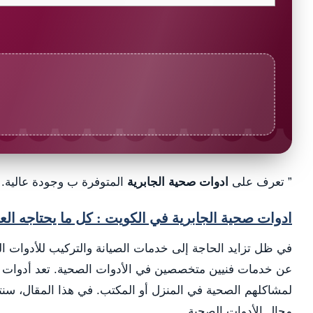
” تعرف على
ادوات صحية الجابرية
المتوفرة ب وجودة عالية. ا
ادوات صحية الجابرية في الكويت : كل ما يحتاجه 
في ظل تزايد الحاجة إلى خدمات الصيانة والتركيب للأدوات
عن خدمات فنيين متخصصين في الأدوات الصحية. تعد أدوات صحي
لمشاكلهم الصحية في المنزل أو المكتب. في هذا المقال، سنت
مجال الأدوات الصحية.