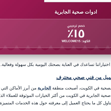
ادوات صحية الجابرية
١٥٪
خصم ترحيبي
الكود: WELCOME15
ختياراتنا تساعدك في العناية بصحتك اليومية بكل سهولة وفعالية. 
العميل من فني صحي محترف
 الصحية في الكويت، أصبحت منطقة
الجابرية
من أبرز الأماكن التي ي
ة الجابرية في الكويت من أكثر الخيارات الموثوقة للعملاء الذ
ناول كل ما يحتاج العميل إلى معرفته حول هذه الخدمات المتميزة