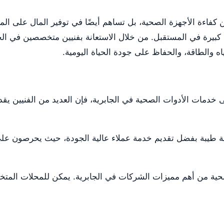
 كفاءة الأجهزة الصحية، بل تساهم أيضًا في توفير المال على الم
بيرة في المستقبل. من خلال الاستعانة بفنيين متخصصين في الجا
ه والطاقة، والحفاظ على جودة الحياة اليومية.
لى خدمات الأدوات الصحية في الجابرية، فإن العديد من الفنيين ي
عة طيبة بفضل تقديم خدمة عملاء عالية الجودة، حيث يحرصون على 
حية من أهم مميزات الشركات في الجابرية. يمكن للمحلات المتخ