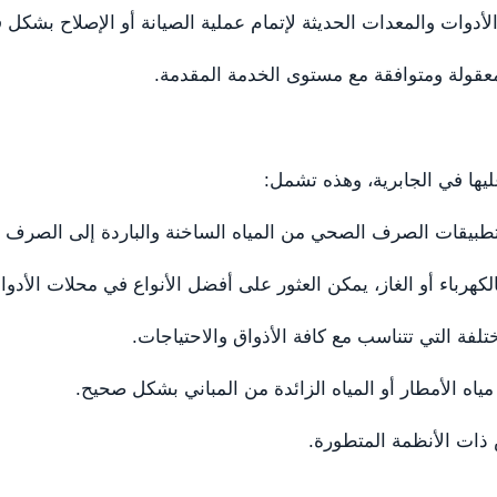
أدوات والمعدات الحديثة لإتمام عملية الصيانة أو الإصلاح بشكل ف
 معقولة ومتوافقة مع مستوى الخدمة المقدمة.
يها في الجابرية، وهذه تشمل:
تطبيقات الصرف الصحي من المياه الساخنة والباردة إلى الصرف 
كهرباء أو الغاز، يمكن العثور على أفضل الأنواع في محلات الأدوا
تلفة التي تتناسب مع كافة الأذواق والاحتياجات.
مياه الأمطار أو المياه الزائدة من المباني بشكل صحيح.
 ذات الأنظمة المتطورة.