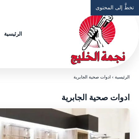
تخطَّ إلى المحتوى
الرئيسية
الرئيسية
›
ادوات صحية الجابرية
ادوات صحية الجابرية