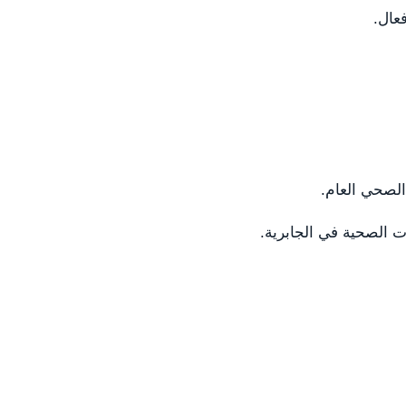
عال.
الصحي العام.
ت الصحية في الجابرية.