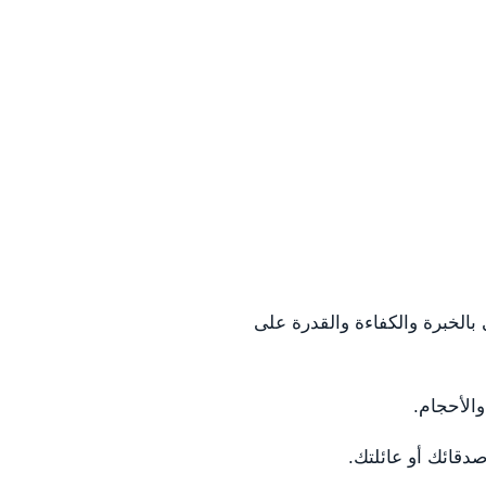
بالخبرة والكفاءة والقدرة على
والأحجام.
دقائك أو عائلتك.