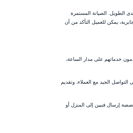
دى الطويل. الصيانة المستمرة
برية، يمكن للعميل التأكد من أن
قدمون خدماتهم على مدار الساعة،
التواصل الجيد مع العملاء، وتقديم
صصة إرسال فنيين إلى المنزل أو