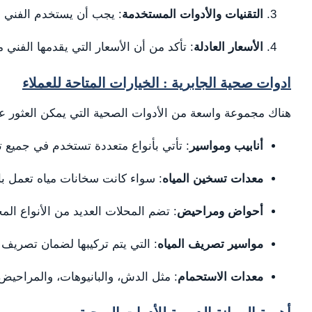
التقنيات والأدوات المستخدمة
: يجب أن يستخدم الفني ال
الأسعار العادلة
: تأكد من أن الأسعار التي يقدمها الفني
ادوات صحية الجابرية : الخيارات المتاحة للعملاء
هناك مجموعة واسعة من الأدوات الصحية التي يمكن العثور عل
أنابيب ومواسير
: تأتي بأنواع متعددة تستخدم في جميع 
معدات تسخين المياه
: سواء كانت سخانات مياه تعمل بال
أحواض ومراحيض
: تضم المحلات العديد من الأنواع المخ
مواسير تصريف المياه
: التي يتم تركيبها لضمان تصريف 
معدات الاستحمام
: مثل الدش، والبانيوهات، والمراحيض